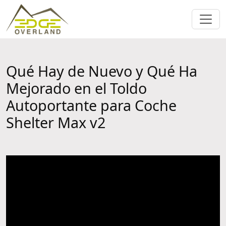
Qué Hay de Nuevo y Qué Ha
Mejorado en el Toldo
Autoportante para Coche
Shelter Max v2