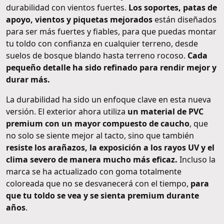
durabilidad con vientos fuertes.
Los soportes, patas de
apoyo, vientos y piquetas mejorados
están diseñados
para ser más fuertes y fiables, para que puedas montar
tu toldo con confianza en cualquier terreno, desde
suelos de bosque blando hasta terreno rocoso.
Cada
pequeño detalle ha sido refinado para rendir mejor y
durar más.
La durabilidad ha sido un enfoque clave en esta nueva
versión. El exterior ahora utiliza
un material de PVC
premium con un mayor compuesto de caucho
, que
no solo se siente mejor al tacto, sino que también
resiste los arañazos, la exposición a los rayos UV y el
clima severo de manera mucho más eficaz.
Incluso la
marca se ha actualizado con goma totalmente
coloreada que no se desvanecerá con el tiempo,
para
que tu toldo se vea y se sienta premium durante
años
.