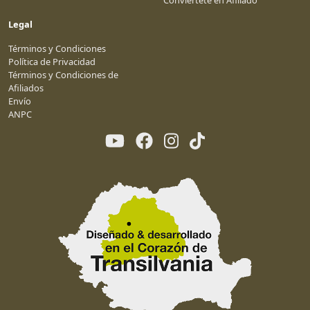
Conviértete en Afiliado
Legal
Términos y Condiciones
Política de Privacidad
Términos y Condiciones de
Afiliados
Envío
ANPC