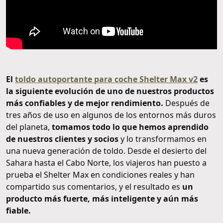
El
toldo autoportante para coche Shelter Max v2
es
la siguiente evolución de uno de nuestros productos
más confiables y de mejor rendimiento.
Después de
tres años de uso en algunos de los entornos más duros
del planeta,
tomamos todo lo que hemos aprendido
de nuestros clientes y socios
y lo transformamos en
una nueva generación de toldo. Desde el desierto del
Sahara hasta el Cabo Norte, los viajeros han puesto a
prueba el Shelter Max en condiciones reales y han
compartido sus comentarios, y el resultado es
un
producto más fuerte, más inteligente y aún más
fiable.