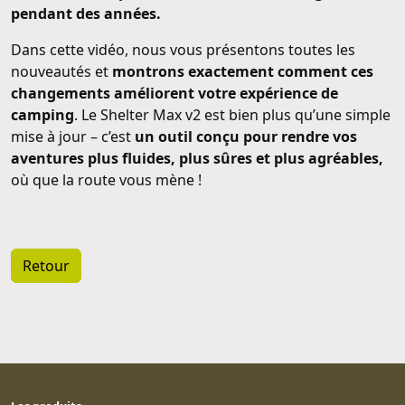
pendant des années.
Dans cette vidéo, nous vous présentons toutes les
nouveautés et
montrons exactement comment ces
changements améliorent votre expérience de
camping
. Le Shelter Max v2 est bien plus qu’une simple
mise à jour – c’est
un outil conçu pour rendre vos
aventures plus fluides, plus sûres et plus agréables,
où que la route vous mène !
Retour