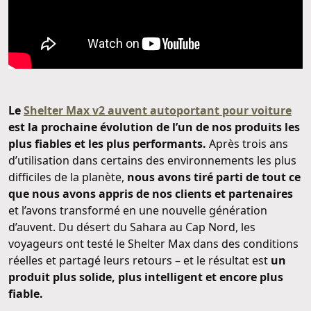
Le
Shelter Max v2 auvent autoportant pour voiture
est la prochaine évolution de l’un de nos produits les
plus fiables et les plus performants.
Après trois ans
d’utilisation dans certains des environnements les plus
difficiles de la planète,
nous avons tiré parti de tout ce
que nous avons appris de nos clients et partenaires
et l’avons transformé en une nouvelle génération
d’auvent. Du désert du Sahara au Cap Nord, les
voyageurs ont testé le Shelter Max dans des conditions
réelles et partagé leurs retours – et le résultat est
un
produit plus solide, plus intelligent et encore plus
fiable.