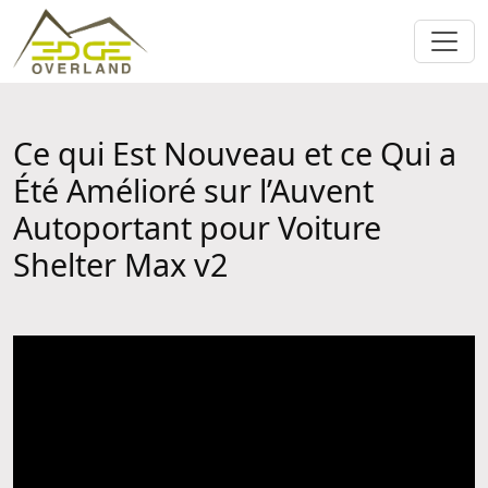
Ce qui Est Nouveau et ce Qui a
Été Amélioré sur l’Auvent
Autoportant pour Voiture
Shelter Max v2