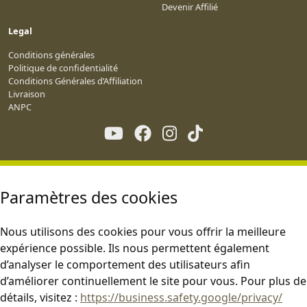
Devenir Affilié
Legal
Conditions générales
Politique de confidentialité
Conditions Générales d’Affiliation
Livraison
ANPC
Paramètres des cookies
Nous utilisons des cookies pour vous offrir la meilleure
expérience possible. Ils nous permettent également
d’analyser le comportement des utilisateurs afin
d’améliorer continuellement le site pour vous. Pour plus de
détails, visitez :
https://business.safety.google/privacy/