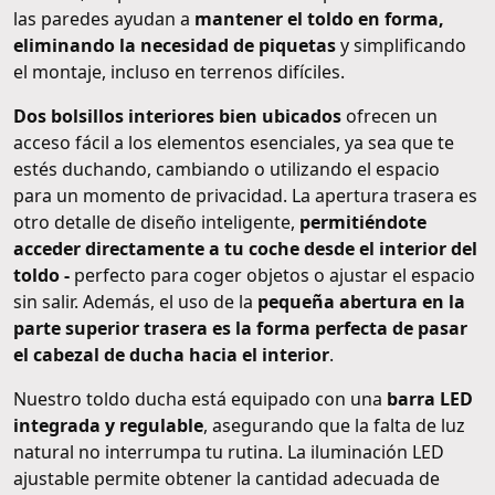
las paredes ayudan a
mantener el toldo en forma,
eliminando la necesidad de piquetas
y simplificando
el montaje, incluso en terrenos difíciles.
Dos bolsillos interiores bien ubicados
ofrecen un
acceso fácil a los elementos esenciales, ya sea que te
estés duchando, cambiando o utilizando el espacio
para un momento de privacidad. La apertura trasera es
otro detalle de diseño inteligente,
permitiéndote
acceder directamente a tu coche desde el interior del
toldo -
perfecto para coger objetos o ajustar el espacio
sin salir. Además, el uso de la
pequeña abertura en la
parte superior trasera es la forma perfecta de pasar
el cabezal de ducha hacia el interior
.
Nuestro toldo ducha está equipado con una
barra LED
integrada y regulable
, asegurando que la falta de luz
natural no interrumpa tu rutina. La iluminación LED
ajustable permite obtener la cantidad adecuada de