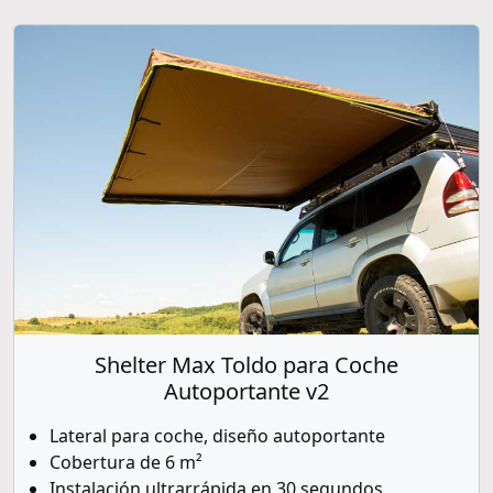
Shelter Max Toldo para Coche
Autoportante v2
Lateral para coche, diseño autoportante
Cobertura de 6 m²
Instalación ultrarrápida en 30 segundos