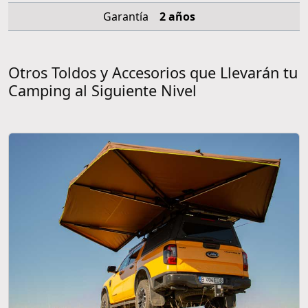
Garantía
2 años
Otros Toldos y Accesorios que Llevarán tu
Camping al Siguiente Nivel