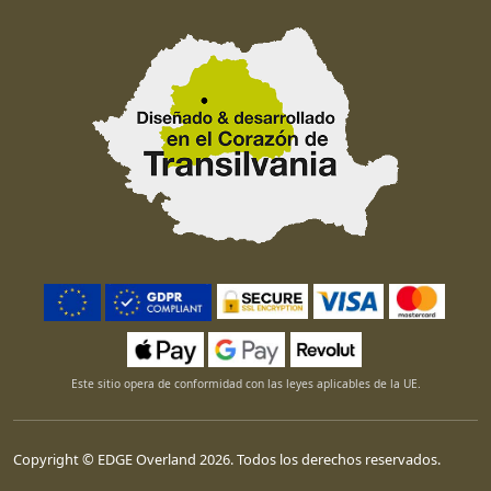
Este sitio opera de conformidad con las leyes aplicables de la UE.
Copyright © EDGE Overland 2026. Todos los derechos reservados.