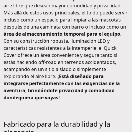
aire libre que desean mayor comodidad y privacidad.
Más allá de estos usos principales, el toldo puede servir
incluso como un espacio para limpiar a las mascotas
después de una caminata con barro o incluso como un
área de almacenamiento temporal para el equipo
.
Con su construcción robusta, iluminación LED y
características resistentes a la intemperie, el Quick
Cover ofrece un área conveniente y segura tanto si
estás haciendo off-road en terrenos accidentados,
acampando en un sitio aislado o simplemente
explorando el aire libre.
¡Está diseñado para
integrarse perfectamente con las exigencias de la
aventura, brindándote privacidad y comodidad
dondequiera que vayas!
Fabricado para la durabilidad y la