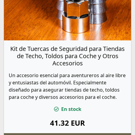
Kit de Tuercas de Seguridad para Tiendas
de Techo, Toldos para Coche y Otros
Accesorios
Un accesorio esencial para aventureros al aire libre
y entusiastas del automóvil. Especialmente
diseñado para asegurar tiendas de techo, toldos
para coche y diversos accesorios para el coche.
En stock
41.32 EUR