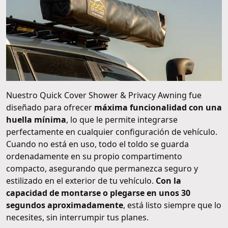
Nuestro Quick Cover Shower & Privacy Awning fue
diseñado para ofrecer
máxima funcionalidad con una
huella mínima
, lo que le permite integrarse
perfectamente en cualquier configuración de vehículo.
Cuando no está en uso, todo el toldo se guarda
ordenadamente en su propio compartimento
compacto, asegurando que permanezca seguro y
estilizado en el exterior de tu vehículo.
Con la
capacidad de montarse o plegarse en unos 30
segundos aproximadamente
, está listo siempre que lo
necesites, sin interrumpir tus planes.