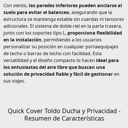
Con viento,
las paredes inferiores pueden anclarse al
suelo para evitar el balanceo
, asegurando que la
estructura se mantenga estable sin cuerdas ni tensores
adicionales. El sistema de doble riel en la parte trasera,
junto con los soportes tipo L,
proporciona flexibilidad
en la instalación
, permitiendo a los usuarios
personalizar su posición en cualquier portaequipajes
de techo o barras de techo con facilidad. Esta
versatilidad y el diseño compacto lo hacen
ideal para
los entusiastas del aire libre que buscan una
solución de privacidad fiable y fácil de gestionar
en
sus viajes.
Quick Cover Toldo Ducha y Privacidad -
Resumen de Características