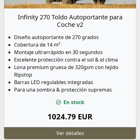
Infinity 270 Toldo Autoportante para
Coche v2
Diseño autoportante de 270 grados
Cobertura de 14 m²
Montaje ultrarrápido en 30 segundos
Excelente protección contra el sol & el clima
Lona premium gruesa de 320gsm con tejido
Ripstop
Barras LED regulables integradas
Para una sombra & protección supremas
En stock
1024.79 EUR
Ver detalles