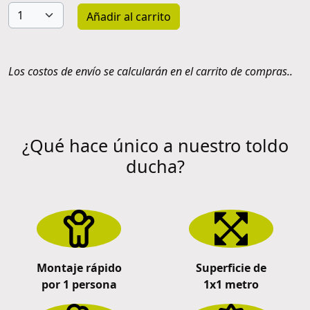
Añadir al carrito
Los costos de envío se calcularán en el carrito de compras..
¿Qué hace único a nuestro toldo
ducha?
Montaje rápido
Superficie de
por 1 persona
1x1 metro