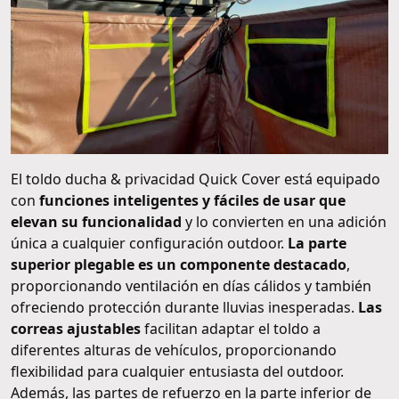
El toldo ducha & privacidad Quick Cover está equipado
con
funciones inteligentes y fáciles de usar que
elevan su funcionalidad
y lo convierten en una adición
única a cualquier configuración outdoor.
La parte
superior plegable es un componente destacado
,
proporcionando ventilación en días cálidos y también
ofreciendo protección durante lluvias inesperadas.
Las
correas ajustables
facilitan adaptar el toldo a
diferentes alturas de vehículos, proporcionando
flexibilidad para cualquier entusiasta del outdoor.
Además, las partes de refuerzo en la parte inferior de