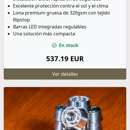
Excelente protección contra el sol y el clima
Lona premium gruesa de 320gsm con tejido
Ripstop
Barras LED integradas regulables
Una solución más compacta
En stock
537.19 EUR
Ver detalles