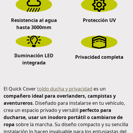
Resistencia al agua
Protección UV
hasta 3000mm
Iluminación LED
Privacidad completa
integrada
El Quick Cover
toldo ducha y privacidad
es un
compañero ideal para overlanders, campistas y
aventureros
. Diseñado para instalarse en tu vehículo,
crea un espacio privado y versátil
perfecto para
ducharse, usar un inodoro portátil o cambiarse de
ropa
sobre la marcha. Su diseño compacto y su sencilla
instalación lo hacen invaluable para los entusiastas del