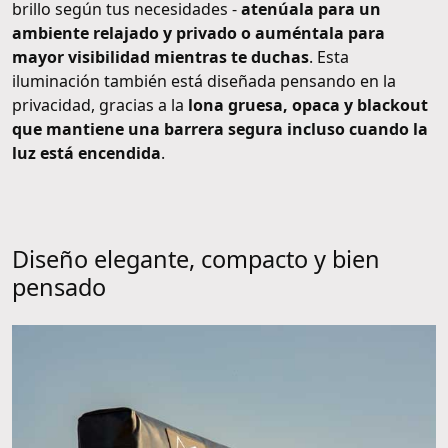
brillo según tus necesidades -
atenúala para un
ambiente relajado y privado o auméntala para
mayor visibilidad mientras te duchas
. Esta
iluminación también está diseñada pensando en la
privacidad, gracias a la
lona gruesa, opaca y blackout
que mantiene una barrera segura incluso cuando la
luz está encendida
.
Diseño elegante, compacto y bien
pensado