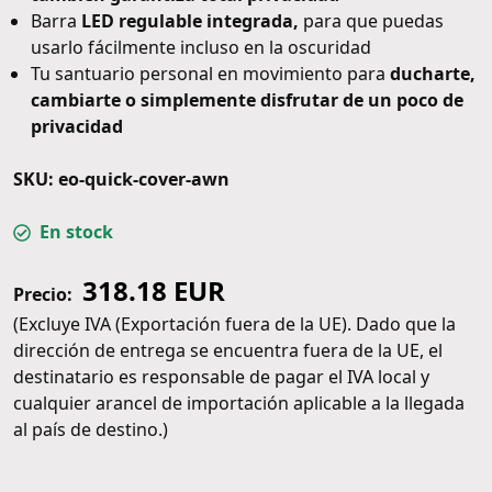
Barra
LED regulable integrada,
para que puedas
usarlo fácilmente incluso en la oscuridad
Tu santuario personal en movimiento para
ducharte,
cambiarte o simplemente disfrutar de un poco de
privacidad
SKU: eo-quick-cover-awn
En stock
318.18 EUR
Precio:
(Excluye IVA (Exportación fuera de la UE). Dado que la
dirección de entrega se encuentra fuera de la UE, el
destinatario es responsable de pagar el IVA local y
cualquier arancel de importación aplicable a la llegada
al país de destino.)