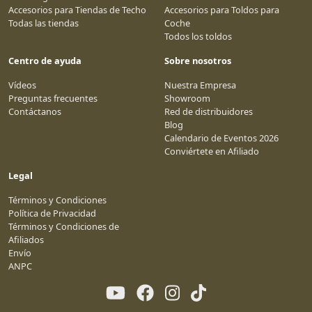
Accesorios para Tiendas de Techo
Accesorios para Toldos para
Todas las tiendas
Coche
Todos los toldos
Centro de ayuda
Sobre nosotros
Vídeos
Nuestra Empresa
Preguntas frecuentes
Showroom
Contáctanos
Red de distribuidores
Blog
Calendario de Eventos 2026
Conviértete en Afiliado
Legal
Términos y Condiciones
Política de Privacidad
Términos y Condiciones de
Afiliados
Envío
ANPC