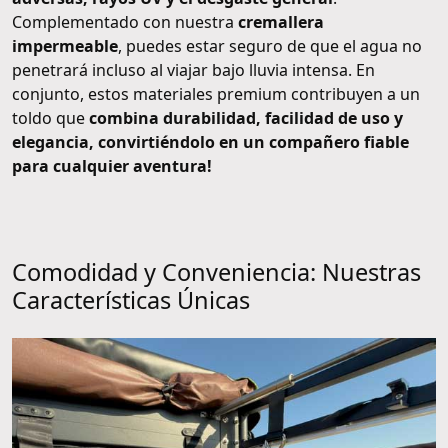
Complementado con nuestra
cremallera
impermeable
, puedes estar seguro de que el agua no
penetrará incluso al viajar bajo lluvia intensa. En
conjunto, estos materiales premium contribuyen a un
toldo que
combina durabilidad, facilidad de uso y
elegancia, convirtiéndolo en un compañero fiable
para cualquier aventura!
Comodidad y Conveniencia: Nuestras
Características Únicas