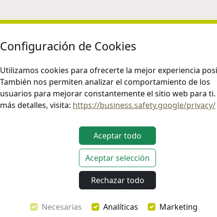
Configuración de Cookies
Utilizamos cookies para ofrecerte la mejor experiencia posi
También nos permiten analizar el comportamiento de los
usuarios para mejorar constantemente el sitio web para ti.
más detalles, visita:
https://business.safety.google/privacy/
Aceptar todo
Aceptar selección
Rechazar todo
Necesarias
Analíticas
Marketing