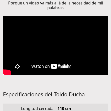
Porque un vídeo va más allá de la necesidad de mil
palabras
Especificaciones del Toldo Ducha
Longitud cerrada
110 cm