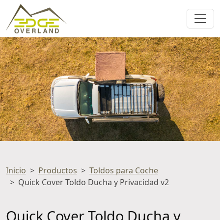
Inicio
Productos
Toldos para Coche
Quick Cover Toldo Ducha y Privacidad v2
Quick Cover Toldo Ducha y