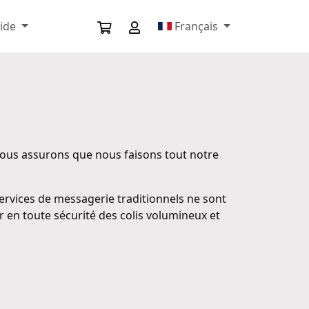
aide
Français
ous assurons que nous faisons tout notre
ervices de messagerie traditionnels ne sont
r en toute sécurité des colis volumineux et