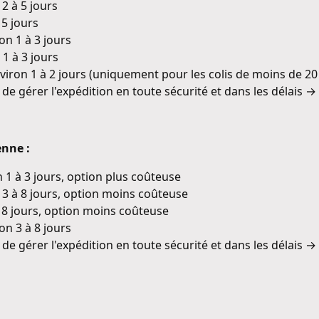
2 à 5 jours
 5 jours
on 1 à 3 jours
 1 à 3 jours
viron 1 à 2 jours (uniquement pour les colis de moins de 20
 de gérer l'expédition en toute sécurité et dans les délai
enne :
 1 à 3 jours, option plus coûteuse
 3 à 8 jours, option moins coûteuse
à 8 jours, option moins coûteuse
on 3 à 8 jours
 de gérer l'expédition en toute sécurité et dans les délai