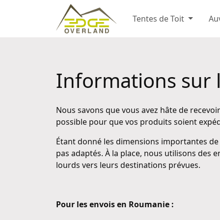
Tentes de Toit
Au
Informations sur 
Nous savons que vous avez hâte de recevoi
possible pour que vos produits soient expéd
Étant donné les dimensions importantes de n
pas adaptés. À la place, nous utilisons des 
lourds vers leurs destinations prévues.
Pour les envois en Roumanie :