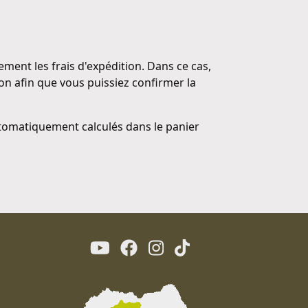
ement les frais d'expédition. Dans ce cas,
n afin que vous puissiez confirmer la
utomatiquement calculés dans le panier