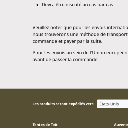
Devra être discuté au cas par cas
Veuillez noter que pour les envois internatio
nous trouverons une méthode de transport a
commande et payer par la suite.
Pour les envois au sein de l'Union européen
avant de passer la commande.
Les produits seront expédiés vers:
Tentes de Toit
Auvents