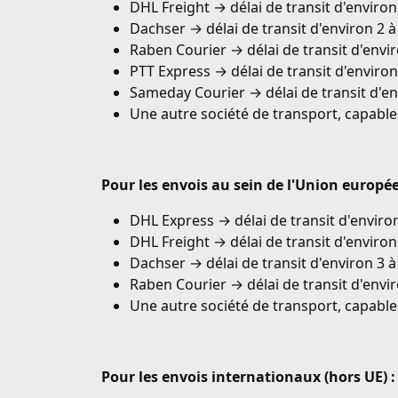
DHL Freight → délai de transit d'environ 
Dachser → délai de transit d'environ 2 à
Raben Courier → délai de transit d'envir
PTT Express → délai de transit d'environ
Sameday Courier → délai de transit d'en
Une autre société de transport, capable
Pour les envois au sein de l'Union europé
DHL Express → délai de transit d'environ
DHL Freight → délai de transit d'environ
Dachser → délai de transit d'environ 3 
Raben Courier → délai de transit d'envir
Une autre société de transport, capable
Pour les envois internationaux (hors UE) :