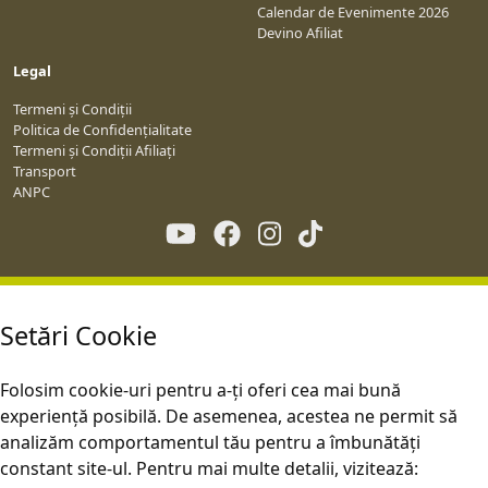
Calendar de Evenimente 2026
Devino Afiliat
Legal
Termeni și Condiții
Politica de Confidențialitate
Termeni și Condiții Afiliați
Transport
ANPC
Setări Cookie
Folosim cookie-uri pentru a-ți oferi cea mai bună
experiență posibilă. De asemenea, acestea ne permit să
analizăm comportamentul tău pentru a îmbunătăți
constant site-ul. Pentru mai multe detalii, vizitează: