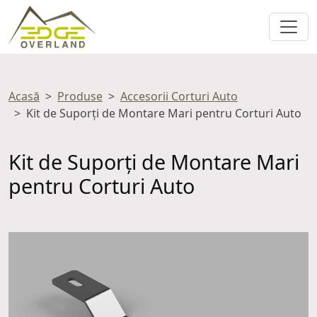
Acasă
Produse
Accesorii Corturi Auto
Kit de Suporți de Montare Mari pentru Corturi Auto
Kit de Suporți de Montare Mari
pentru Corturi Auto