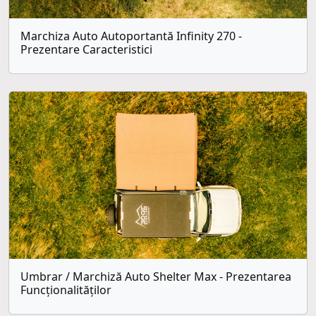
Marchiza Auto Autoportantă Infinity 270 -
Prezentare Caracteristici
Umbrar / Marchiză Auto Shelter Max - Prezentarea
Funcționalităților