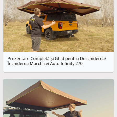
Prezentare Completă și Ghid pentru Deschiderea/
Închiderea Marchizei Auto Infinity 270