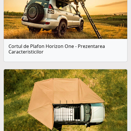
Cortul de Plafon Horizon One - Prezentarea
Caracteristicilor