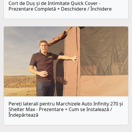
Cort de Duș și de Intimitate Quick Cover -
Prezentare Completă + Deschidere / Închidere
Pereți laterali pentru Marchizele Auto Infinity 270 și
Shelter Max - Prezentare + Cum se Instalează /
Îndepărtează