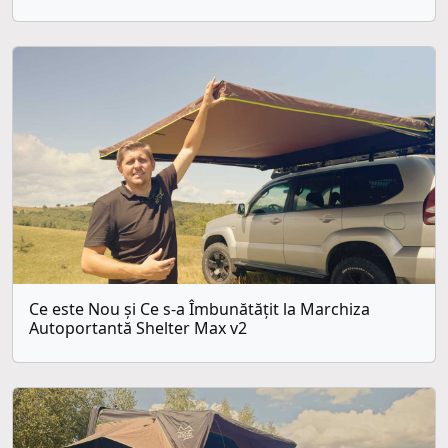
Ce este Nou și Ce s-a Îmbunătățit la Marchiza
Autoportantă Shelter Max v2