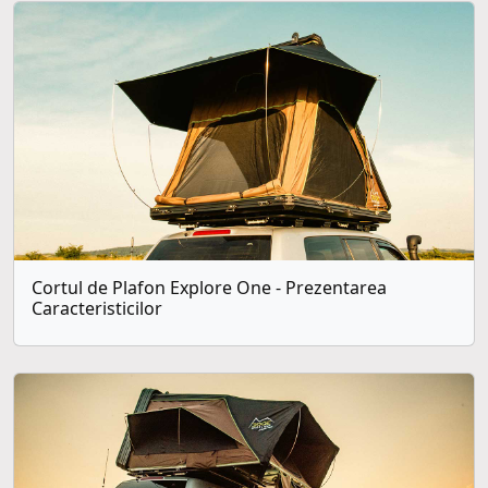
Cortul de Plafon Explore One - Prezentarea
Caracteristicilor