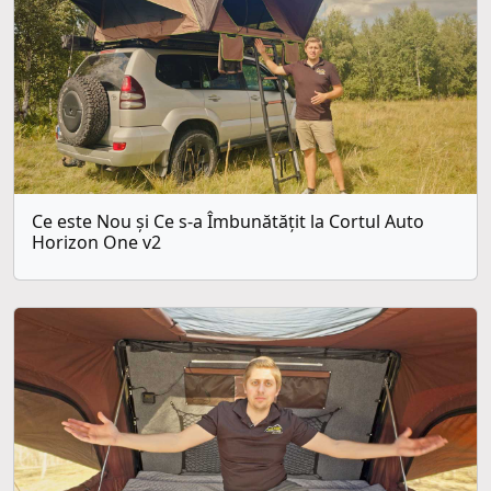
Ce este Nou și Ce s-a Îmbunătățit la Cortul Auto
Horizon One v2