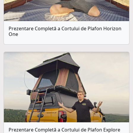
Prezentare Completă a Cortului de Plafon Horizon
One
Prezentare Completă a Cortului de Plafon Explore