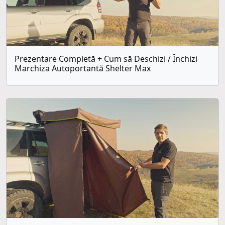
Prezentare Completă + Cum să Deschizi / Închizi
Marchiza Autoportantă Shelter Max