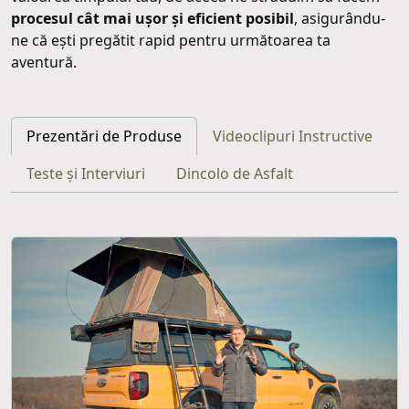
procesul cât mai ușor și eficient posibil
, asigurându-
ne că ești pregătit rapid pentru următoarea ta
aventură.
Prezentări de Produse
Videoclipuri Instructive
Teste și Interviuri
Dincolo de Asfalt