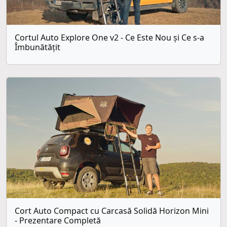
Cortul Auto Explore One v2 - Ce Este Nou și Ce s-a
Îmbunătățit
Cort Auto Compact cu Carcasă Solidă Horizon Mini
- Prezentare Completă