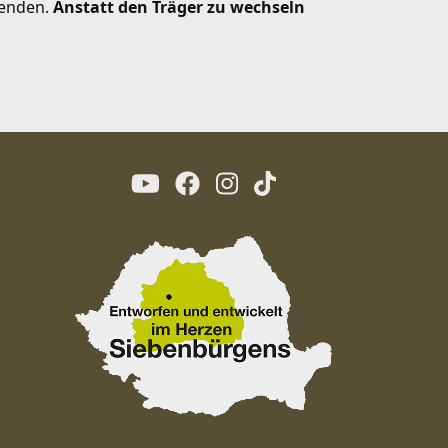
wenden.
Anstatt den Träger zu wechseln