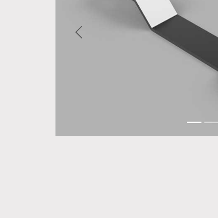
Zurück