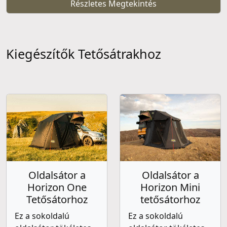
Részletes Megtekintés
Kiegészítők Tetősátrakhoz
Oldalsátor a
Oldalsátor a
Horizon One
Horizon Mini
Tetősátorhoz
tetősátorhoz
Ez a sokoldalú
Ez a sokoldalú