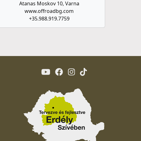
Atanas Moskov 10, Varna
www.offroadbg.com
+35.988.919.7759