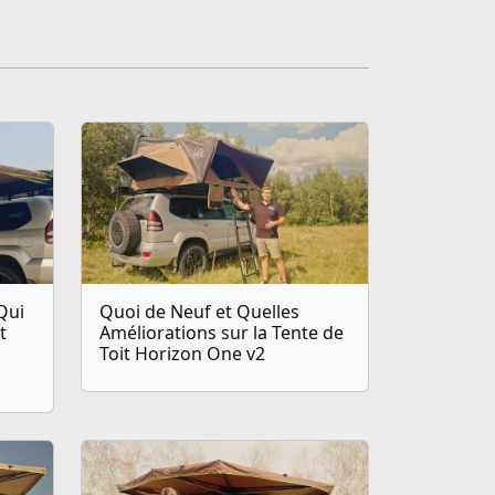
Qui
Quoi de Neuf et Quelles
t
Améliorations sur la Tente de
Toit Horizon One v2