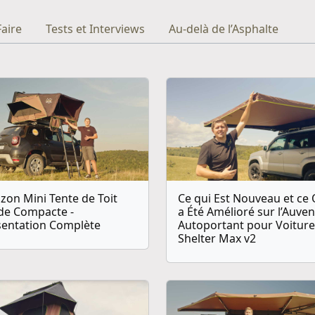
aire
Tests et Interviews
Au-delà de l’Asphalte
zon Mini Tente de Toit
Ce qui Est Nouveau et ce 
ide Compacte -
a Été Amélioré sur l’Auven
sentation Complète
Autoportant pour Voiture
Shelter Max v2