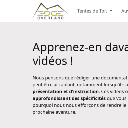
Tentes de Toit
Au
Apprenez-en dava
vidéos !
Nous pensons que rédiger une documentation
peut être accablant, notamment lorsqu'il s'a
présentation et d'instruction
. Ces vidéos 
approfondissant des spécificités
que vous 
pourquoi nous nous efforçons de rendre le
prochaine aventure.