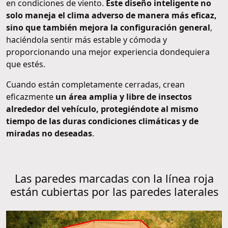
en condiciones de viento.
Este diseño inteligente no
solo maneja el clima adverso de manera más eficaz,
sino que también mejora la configuración general
,
haciéndola sentir más estable y cómoda y
proporcionando una mejor experiencia dondequiera
que estés.
Cuando están completamente cerradas, crean
eficazmente
un área amplia y libre de insectos
alrededor del vehículo, protegiéndote al mismo
tiempo de las duras condiciones climáticas y de
miradas no deseadas
.
Las paredes marcadas con la línea roja
están cubiertas por las paredes laterales