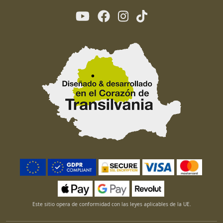
Este sitio opera de conformidad con las leyes aplicables de la UE.