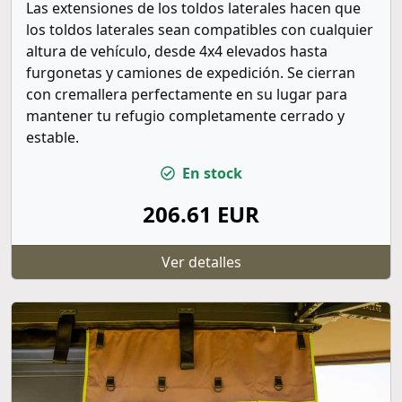
Las extensiones de los toldos laterales hacen que
los toldos laterales sean compatibles con cualquier
altura de vehículo, desde 4x4 elevados hasta
furgonetas y camiones de expedición. Se cierran
con cremallera perfectamente en su lugar para
mantener tu refugio completamente cerrado y
estable.
En stock
206.61 EUR
Ver detalles