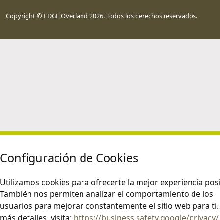
Copyright © EDGE Overland 2026. Todos los derechos reservados.
Configuración de Cookies
Utilizamos cookies para ofrecerte la mejor experiencia posi
También nos permiten analizar el comportamiento de los
usuarios para mejorar constantemente el sitio web para ti.
más detalles, visita:
https://business.safety.google/privacy/