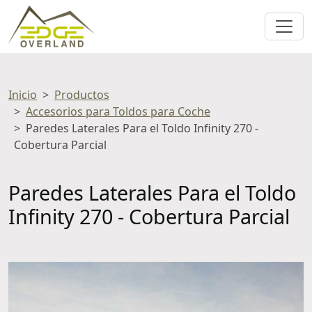
Inicio
Productos
Accesorios para Toldos para Coche
Paredes Laterales Para el Toldo Infinity 270 -
Cobertura Parcial
Paredes Laterales Para el Toldo
Infinity 270 - Cobertura Parcial