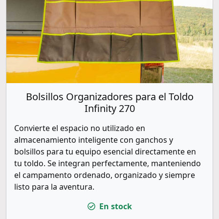
Bolsillos Organizadores para el Toldo
Infinity 270
Convierte el espacio no utilizado en
almacenamiento inteligente con ganchos y
bolsillos para tu equipo esencial directamente en
tu toldo. Se integran perfectamente, manteniendo
el campamento ordenado, organizado y siempre
listo para la aventura.
En stock