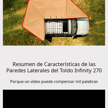
Resumen de Características de las
Paredes Laterales del Toldo Infinity 270
Porque un video puede compensar mil palabras