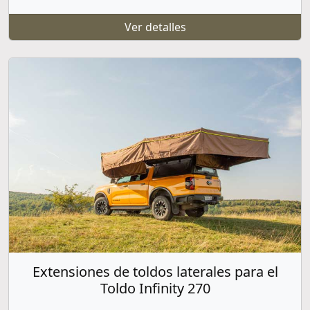
Ver detalles
Extensiones de toldos laterales para el
Toldo Infinity 270