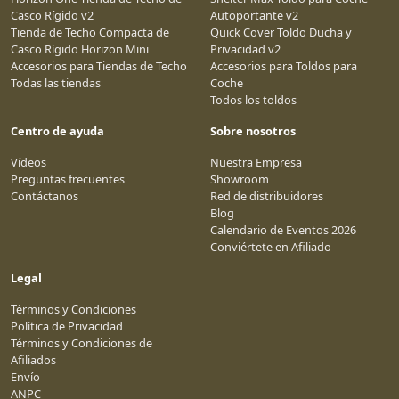
Casco Rígido v2
Autoportante v2
Tienda de Techo Compacta de
Quick Cover Toldo Ducha y
Casco Rígido Horizon Mini
Privacidad v2
Accesorios para Tiendas de Techo
Accesorios para Toldos para
Todas las tiendas
Coche
Todos los toldos
Centro de ayuda
Sobre nosotros
Vídeos
Nuestra Empresa
Preguntas frecuentes
Showroom
Contáctanos
Red de distribuidores
Blog
Calendario de Eventos 2026
Conviértete en Afiliado
Legal
Términos y Condiciones
Política de Privacidad
Términos y Condiciones de
Afiliados
Envío
ANPC