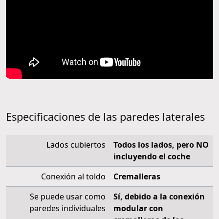
Especificaciones de las paredes laterales
Lados cubiertos
Todos los lados, pero NO
incluyendo el coche
Conexión al toldo
Cremalleras
Se puede usar como
Sí, debido a la conexión
paredes individuales
modular con