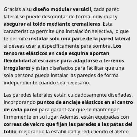
Gracias a su
diseño modular versátil
, cada pared
lateral se puede desmontar de forma individual y
asegurar al toldo mediante cremalleras
. Esta
característica permite una instalación selectiva, lo que
te permite
instalar solo una parte de la pared lateral
si deseas usarla específicamente para sombra.
Los
tensores elásticos en cada esquina aportan
flexibilidad al estirarse para adaptarse a terrenos
irregulares
y están diseñados para facilitar que una
sola persona pueda instalar las paredes de forma
independiente cuando sea necesario.
Las paredes laterales están cuidadosamente diseñadas,
incorporando
puntos de anclaje elásticos en el centro
de cada pared
para garantizar que se mantengan
firmemente en su lugar. Además, están equipadas con
correas de velcro que fijan las paredes a las patas del
toldo
, mejorando la estabilidad y reduciendo el aleteo