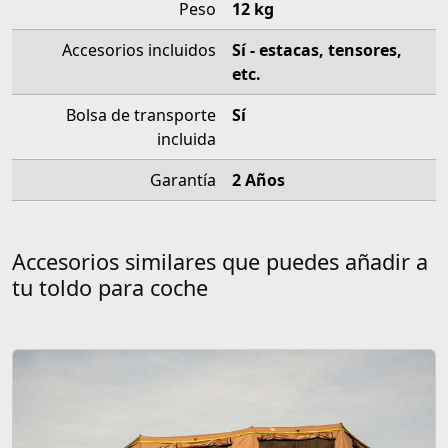
Peso
12 kg
Accesorios incluidos
Sí - estacas, tensores,
etc.
Bolsa de transporte
Sí
incluida
Garantía
2 Años
Accesorios similares que puedes añadir a
tu toldo para coche