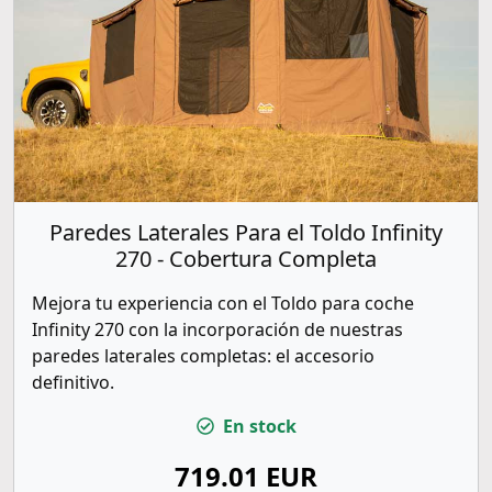
Paredes Laterales Para el Toldo Infinity
270 - Cobertura Completa
Mejora tu experiencia con el Toldo para coche
Infinity 270 con la incorporación de nuestras
paredes laterales completas: el accesorio
definitivo.
En stock
719.01 EUR