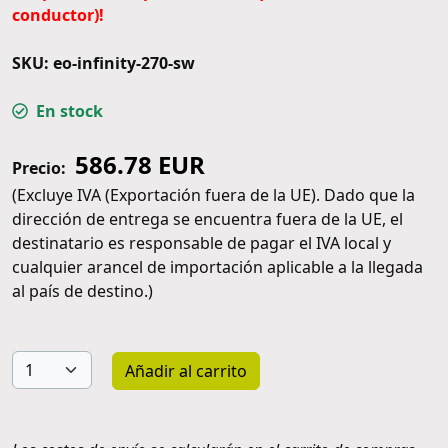
conductor)!
SKU: eo-infinity-270-sw
En stock
586.78 EUR
Precio:
(Excluye IVA (Exportación fuera de la UE). Dado que la
dirección de entrega se encuentra fuera de la UE, el
destinatario es responsable de pagar el IVA local y
cualquier arancel de importación aplicable a la llegada
al país de destino.)
Añadir al carrito