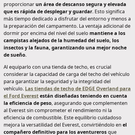
proporcionar
un área de descanso segura y elevada
que es rápida de desplegar y guardar
. Esto significa
más tiempo dedicado a disfrutar del entorno y menos a
la preparación del campamento. La ventaja adicional de
dormir por encima del nivel del suelo
mantiene a los
campistas alejados de la humedad del suelo, los
insectos y la fauna, garantizando una mejor noche
de sueño
.
Al equiparlo con una tienda de techo, es crucial
considerar la capacidad de carga del techo del vehículo
para garantizar la seguridad y la integridad del
vehículo.
Las tiendas de techo de EDGE Overland para
el Ford Everest
están diseñadas teniendo en cuenta
la eficiencia de peso
, asegurando que complementen
al Everest sin comprometer el rendimiento ni la
eficiencia de combustible. Este equilibrio cuidadoso
mejora la versatilidad del Everest, convirtiéndolo en
el
compañero definitivo para los aventureros
que