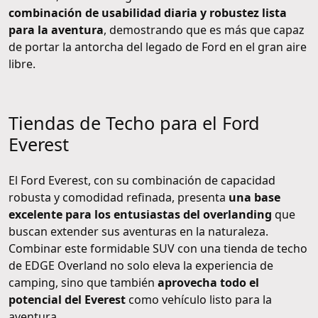
combinación de usabilidad diaria y robustez lista
para la aventura
, demostrando que es más que capaz
de portar la antorcha del legado de Ford en el gran aire
libre.
Tiendas de Techo para el Ford
Everest
El Ford Everest, con su combinación de capacidad
robusta y comodidad refinada, presenta
una base
excelente para los entusiastas del overlanding
que
buscan extender sus aventuras en la naturaleza.
Combinar este formidable SUV con una tienda de techo
de EDGE Overland no solo eleva la experiencia de
camping, sino que también
aprovecha todo el
potencial del Everest
como vehículo listo para la
aventura.