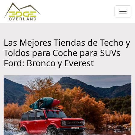
Las Mejores Tiendas de Techo y
Toldos para Coche para SUVs
Ford: Bronco y Everest