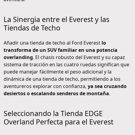
La Sinergia entre el Everest y las
Tiendas de Techo
Añadir una tienda de techo al Ford Everest
lo
transforma de un SUV familiar en una potencia
overlanding
. El chasis robusto del Everest y su capaz
sistema de tracción en las cuatro ruedas significan que
puede manejar fácilmente el peso adicional y la
dinámica de una tienda de techo, permitiendo a los
aventureros explorar con confianza,
ya sea cruzando
desiertos o escalando senderos de montaña
.
Seleccionando la Tienda EDGE
Overland Perfecta para el Everest