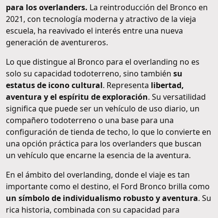
para los overlanders.
La reintroducción del Bronco en
2021, con tecnología moderna y atractivo de la vieja
escuela, ha reavivado el interés entre una nueva
generación de aventureros.
Lo que distingue al Bronco para el overlanding no es
solo su capacidad todoterreno, sino también
su
estatus de icono cultural
. Representa
libertad,
aventura y el espíritu de exploración
. Su versatilidad
significa que puede ser un vehículo de uso diario, un
compañero todoterreno o una base para una
configuración de tienda de techo, lo que lo convierte en
una opción práctica para los overlanders que buscan
un vehículo que encarne la esencia de la aventura.
En el ámbito del overlanding, donde el viaje es tan
importante como el destino, el Ford Bronco brilla como
un símbolo de individualismo robusto y aventura
. Su
rica historia, combinada con su capacidad para