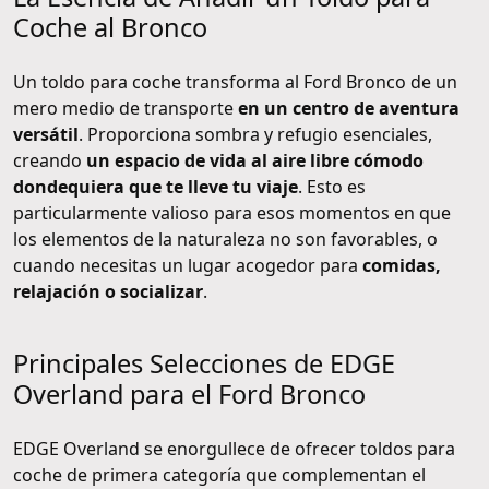
Coche al Bronco
Un toldo para coche transforma al Ford Bronco de un
mero medio de transporte
en un centro de aventura
versátil
. Proporciona sombra y refugio esenciales,
creando
un espacio de vida al aire libre cómodo
dondequiera que te lleve tu viaje
. Esto es
particularmente valioso para esos momentos en que
los elementos de la naturaleza no son favorables, o
cuando necesitas un lugar acogedor para
comidas,
relajación o socializar
.
Principales Selecciones de EDGE
Overland para el Ford Bronco
EDGE Overland se enorgullece de ofrecer toldos para
coche de primera categoría que complementan el