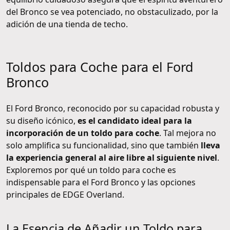
del Bronco se vea potenciado, no obstaculizado, por la
adición de una tienda de techo.
Toldos para Coche para el Ford
Bronco
El Ford Bronco, reconocido por su capacidad robusta y
su diseño icónico,
es el candidato ideal para la
incorporación de un toldo para coche
. Tal mejora no
solo amplifica su funcionalidad, sino que también
lleva
la experiencia general al aire libre al siguiente nivel
.
Exploremos por qué un toldo para coche es
indispensable para el Ford Bronco y las opciones
principales de EDGE Overland.
La Esencia de Añadir un Toldo para