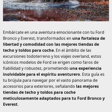
Embárcate en una aventura emocionante con tu Ford
Bronco y Everest, transformados en
una fortaleza de
libertad y comodidad con las mejores tiendas de
techo y toldos para coche
. En el ámbito de las
excursiones todoterreno y los viajes overland, estos
icónicos modelos de Ford se erigen como faros de
fiabilidad y robustez, prometiendo
una experiencia
inolvidable para el espíritu aventurero
. Esta guía es
tu brújula para navegar por el vasto panorama de
accesorios para exteriores, señalando
las mejores
tiendas de techo y toldos para coche
meticulosamente adaptados para tu Ford Bronco y
Everest
.