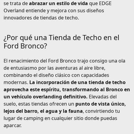
se trata de
abrazar un estilo de vida
que EDGE
Overland entiende y mejora con sus diseños
innovadores de tiendas de techo.
¿Por qué una Tienda de Techo en el
Ford Bronco?
El renacimiento del Ford Bronco trajo consigo una ola
de entusiasmo por las aventuras al aire libre,
combinando el diseño clásico con capacidades
modernas.
La incorporación de una tienda de techo
aprovecha este espíritu, transformando al Bronco en
un vehículo overlanding definitivo.
Elevadas del
suelo, estas tiendas ofrecen un
punto de vista único,
lejos del barro, el agua y la fauna
, convirtiendo tu
lugar de camping en cualquier sitio donde puedas
aparcar.