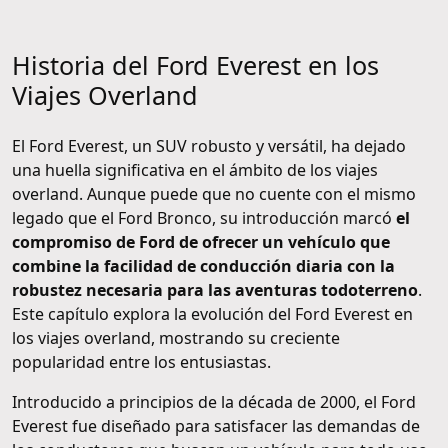
Historia del Ford Everest en los
Viajes Overland
El Ford Everest, un SUV robusto y versátil, ha dejado
una huella significativa en el ámbito de los viajes
overland. Aunque puede que no cuente con el mismo
legado que el Ford Bronco, su introducción marcó
el
compromiso de Ford de ofrecer un vehículo que
combine la facilidad de conducción diaria con la
robustez necesaria para las aventuras todoterreno
.
Este capítulo explora la evolución del Ford Everest en
los viajes overland, mostrando su creciente
popularidad entre los entusiastas.
Introducido a principios de la década de 2000, el Ford
Everest fue diseñado para satisfacer las demandas de