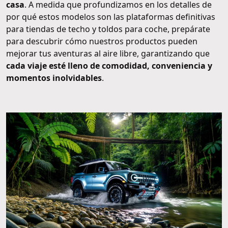
casa
. A medida que profundizamos en los detalles de
por qué estos modelos son las plataformas definitivas
para tiendas de techo y toldos para coche, prepárate
para descubrir cómo nuestros productos pueden
mejorar tus aventuras al aire libre, garantizando que
cada viaje esté lleno de comodidad, conveniencia y
momentos inolvidables
.