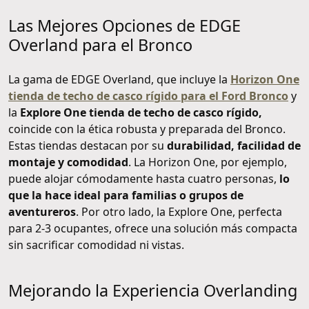
Las Mejores Opciones de EDGE
Overland para el Bronco
La gama de EDGE Overland, que incluye la
Horizon One
tienda de techo de casco rígido para el Ford Bronco
y
la
Explore One tienda de techo de casco rígido,
coincide con la ética robusta y preparada del Bronco.
Estas tiendas destacan por su
durabilidad, facilidad de
montaje y comodidad
. La Horizon One, por ejemplo,
puede alojar cómodamente hasta cuatro personas,
lo
que la hace ideal para familias o grupos de
aventureros
. Por otro lado, la Explore One, perfecta
para 2-3 ocupantes, ofrece una solución más compacta
sin sacrificar comodidad ni vistas.
Mejorando la Experiencia Overlanding