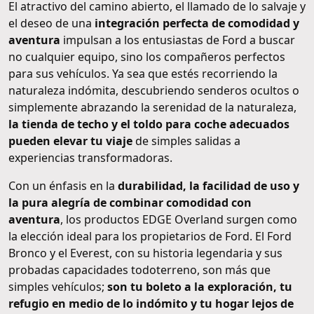
El atractivo del camino abierto, el llamado de lo salvaje y
el deseo de una
integración perfecta de comodidad y
aventura
impulsan a los entusiastas de Ford a buscar
no cualquier equipo, sino los compañeros perfectos
para sus vehículos. Ya sea que estés recorriendo la
naturaleza indómita, descubriendo senderos ocultos o
simplemente abrazando la serenidad de la naturaleza,
la tienda de techo y el toldo para coche adecuados
pueden elevar tu viaje
de simples salidas a
experiencias transformadoras.
Con un énfasis en la
durabilidad, la facilidad de uso y
la pura alegría de combinar comodidad con
aventura
, los productos EDGE Overland surgen como
la elección ideal para los propietarios de Ford. El Ford
Bronco y el Everest, con su historia legendaria y sus
probadas capacidades todoterreno, son más que
simples vehículos;
son tu boleto a la exploración, tu
refugio en medio de lo indómito y tu hogar lejos de