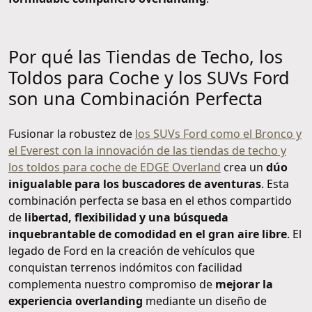
Por qué las Tiendas de Techo, los
Toldos para Coche y los SUVs Ford
son una Combinación Perfecta
Fusionar la robustez de
los SUVs Ford como el Bronco y
el Everest con la innovación de las tiendas de techo y
los toldos para coche de EDGE Overland
crea un
dúo
inigualable para los buscadores de aventuras
. Esta
combinación perfecta se basa en el ethos compartido
de
libertad, flexibilidad y una búsqueda
inquebrantable de comodidad en el gran aire libre
. El
legado de Ford en la creación de vehículos que
conquistan terrenos indómitos con facilidad
complementa nuestro compromiso de
mejorar la
experiencia overlanding
mediante un diseño de