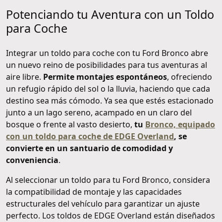
Potenciando tu Aventura con un Toldo
para Coche
Integrar un toldo para coche con tu Ford Bronco abre
un nuevo reino de posibilidades para tus aventuras al
aire libre.
Permite montajes espontáneos
, ofreciendo
un refugio rápido del sol o la lluvia, haciendo que cada
destino sea más cómodo. Ya sea que estés estacionado
junto a un lago sereno, acampado en un claro del
bosque o frente al vasto desierto,
tu
Bronco, equipado
con un toldo para coche de EDGE Overland
, se
convierte en un santuario de comodidad y
conveniencia
.
Al seleccionar un toldo para tu Ford Bronco, considera
la compatibilidad de montaje y las capacidades
estructurales del vehículo para garantizar un ajuste
perfecto. Los toldos de EDGE Overland están diseñados