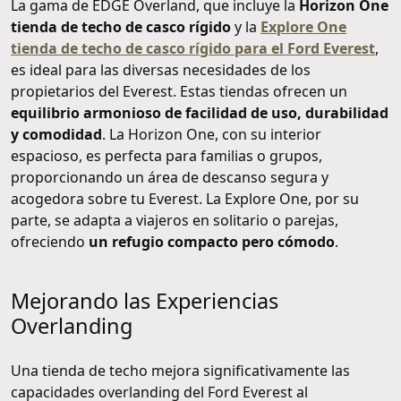
La gama de EDGE Overland, que incluye la
Horizon One
tienda de techo de casco rígido
y la
Explore One
tienda de techo de casco rígido para el Ford Everest
,
es ideal para las diversas necesidades de los
propietarios del Everest. Estas tiendas ofrecen un
equilibrio armonioso de facilidad de uso, durabilidad
y comodidad
. La Horizon One, con su interior
espacioso, es perfecta para familias o grupos,
proporcionando un área de descanso segura y
acogedora sobre tu Everest. La Explore One, por su
parte, se adapta a viajeros en solitario o parejas,
ofreciendo
un refugio compacto pero cómodo
.
Mejorando las Experiencias
Overlanding
Una tienda de techo mejora significativamente las
capacidades overlanding del Ford Everest al