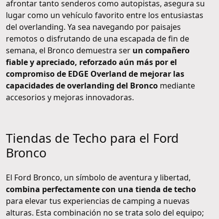
afrontar tanto senderos como autopistas, asegura su
lugar como un vehículo favorito entre los entusiastas
del overlanding. Ya sea navegando por paisajes
remotos o disfrutando de una escapada de fin de
semana, el Bronco demuestra ser
un compañero
fiable y apreciado, reforzado aún más por el
compromiso de EDGE Overland de mejorar las
capacidades de overlanding del Bronco
mediante
accesorios y mejoras innovadoras.
Tiendas de Techo para el Ford
Bronco
El Ford Bronco, un símbolo de aventura y libertad,
combina perfectamente con una tienda de techo
para elevar tus experiencias de camping a nuevas
alturas. Esta combinación no se trata solo del equipo;