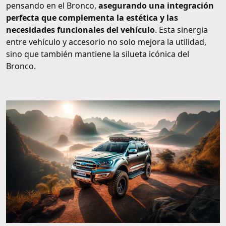
pensando en el Bronco,
asegurando una integración
perfecta que complementa la estética y las
necesidades funcionales del vehículo
. Esta sinergia
entre vehículo y accesorio no solo mejora la utilidad,
sino que también mantiene la silueta icónica del
Bronco.