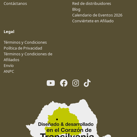
Contáctanos
Red de distribuidores
Blog
Calendario de Eventos 2026
Conviértete en Afiliado
Legal
Términos y Condiciones
Política de Privacidad
Términos y Condiciones de
Afiliados
Envío
ANPC