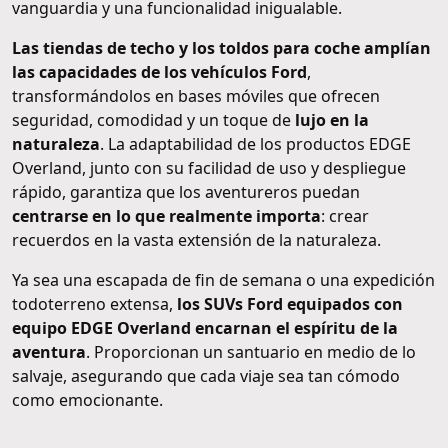
vanguardia y una funcionalidad inigualable.
Las tiendas de techo y los toldos para coche amplían
las capacidades de los vehículos Ford
,
transformándolos en bases móviles que ofrecen
seguridad, comodidad y un toque de
lujo en la
naturaleza
. La adaptabilidad de los productos EDGE
Overland, junto con su facilidad de uso y despliegue
rápido, garantiza que los aventureros puedan
centrarse en lo que realmente importa
: crear
recuerdos en la vasta extensión de la naturaleza.
Ya sea una escapada de fin de semana o una expedición
todoterreno extensa,
los SUVs Ford equipados con
equipo EDGE Overland encarnan el espíritu de la
aventura
. Proporcionan un santuario en medio de lo
salvaje, asegurando que cada viaje sea tan cómodo
como emocionante.