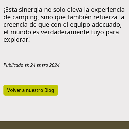
¡Esta sinergia no solo eleva la experiencia
de camping, sino que también refuerza la
creencia de que con el equipo adecuado,
el mundo es verdaderamente tuyo para
explorar!
Publicado el: 24 enero 2024
Volver a nuestro Blog