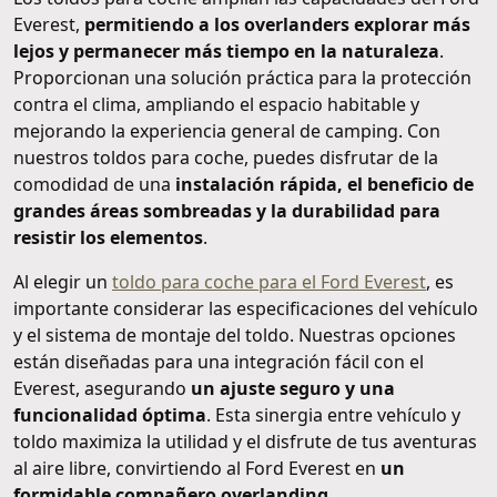
Everest,
permitiendo a los overlanders explorar más
lejos y permanecer más tiempo en la naturaleza
.
Proporcionan una solución práctica para la protección
contra el clima, ampliando el espacio habitable y
mejorando la experiencia general de camping. Con
nuestros toldos para coche, puedes disfrutar de la
comodidad de una
instalación rápida, el beneficio de
grandes áreas sombreadas y la durabilidad para
resistir los elementos
.
Al elegir un
toldo para coche para el Ford Everest
, es
importante considerar las especificaciones del vehículo
y el sistema de montaje del toldo. Nuestras opciones
están diseñadas para una integración fácil con el
Everest, asegurando
un ajuste seguro y una
funcionalidad óptima
. Esta sinergia entre vehículo y
toldo maximiza la utilidad y el disfrute de tus aventuras
al aire libre, convirtiendo al Ford Everest en
un
formidable compañero overlanding
.