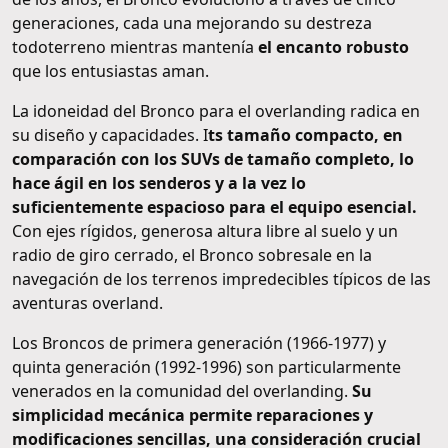
generaciones, cada una mejorando su destreza
todoterreno mientras mantenía
el encanto robusto
que los entusiastas aman.
La idoneidad del Bronco para el overlanding radica en
su diseño y capacidades. I
ts tamaño compacto, en
comparación con los SUVs de tamaño completo, lo
hace ágil en los senderos y a la vez lo
suficientemente espacioso para el equipo esencial.
Con ejes rígidos, generosa altura libre al suelo y un
radio de giro cerrado, el Bronco sobresale en la
navegación de los terrenos impredecibles típicos de las
aventuras overland.
Los Broncos de primera generación (1966-1977) y
quinta generación (1992-1996) son particularmente
venerados en la comunidad del overlanding.
Su
simplicidad mecánica permite reparaciones y
modificaciones sencillas, una consideración crucial