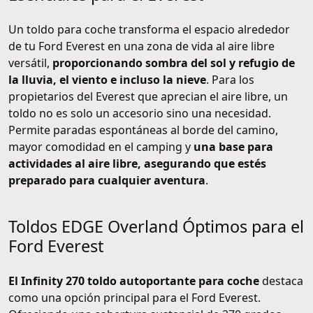
Un toldo para coche transforma el espacio alrededor
de tu Ford Everest en una zona de vida al aire libre
versátil,
proporcionando sombra del sol y refugio de
la lluvia, el viento e incluso la nieve
. Para los
propietarios del Everest que aprecian el aire libre, un
toldo no es solo un accesorio sino una necesidad.
Permite paradas espontáneas al borde del camino,
mayor comodidad en el camping y
una base para
actividades al aire libre, asegurando que estés
preparado para cualquier aventura
.
Toldos EDGE Overland Óptimos para el
Ford Everest
El Infinity 270 toldo autoportante para coche
destaca
como una opción principal para el Ford Everest.