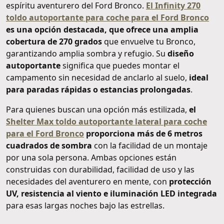
espíritu aventurero del Ford Bronco.
El Infinity 270
toldo autoportante para coche para el Ford Bronco
es una opción destacada, que ofrece una amplia
cobertura de 270 grados
que envuelve tu Bronco,
garantizando amplia sombra y refugio. Su
diseño
autoportante
significa que puedes montar el
campamento sin necesidad de anclarlo al suelo,
ideal
para paradas rápidas o estancias prolongadas
.
Para quienes buscan una opción más estilizada,
el
Shelter Max toldo autoportante lateral para coche
para el Ford Bronco
proporciona más de 6 metros
cuadrados de sombra
con la facilidad de un montaje
por una sola persona. Ambas opciones están
construidas con durabilidad, facilidad de uso y las
necesidades del aventurero en mente, con
protección
UV, resistencia al viento e iluminación LED integrada
para esas largas noches bajo las estrellas.