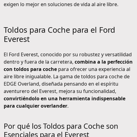
exigen lo mejor en soluciones de vida al aire libre.
Toldos para Coche para el Ford
Everest
El Ford Everest, conocido por su robustez y versatilidad
dentro y fuera de la carretera,
combina a la perfección
con toldos para coche
para ofrecer una experiencia al
aire libre inigualable. La gama de toldos para coche de
EDGE Overland, diseñada pensando en el espíritu
aventurero del Everest, mejora su funcionalidad,
convirtiéndolo en una herramienta indispensable
para cualquier overlander
.
Por qué los Toldos para Coche son
Esenciales para el Everest