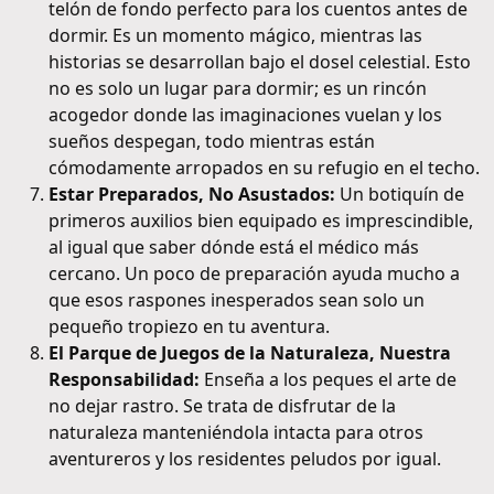
telón de fondo perfecto para los cuentos antes de
dormir. Es un momento mágico, mientras las
historias se desarrollan bajo el dosel celestial. Esto
no es solo un lugar para dormir; es un rincón
acogedor donde las imaginaciones vuelan y los
sueños despegan, todo mientras están
cómodamente arropados en su refugio en el techo.
Estar Preparados, No Asustados:
Un botiquín de
primeros auxilios bien equipado es imprescindible,
al igual que saber dónde está el médico más
cercano. Un poco de preparación ayuda mucho a
que esos raspones inesperados sean solo un
pequeño tropiezo en tu aventura.
El Parque de Juegos de la Naturaleza, Nuestra
Responsabilidad:
Enseña a los peques el arte de
no dejar rastro. Se trata de disfrutar de la
naturaleza manteniéndola intacta para otros
aventureros y los residentes peludos por igual.