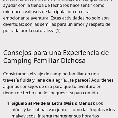
ayudar con la tienda de techo los hace sentir como
miembros valiosos de la tripulación en esta
emocionante aventura. Estas actividades no solo son
divertidas; son las semillas para un amor y respeto de
por vida por la naturaleza (1).
Consejos para una Experiencia de
Camping Familiar Dichosa
Convirtamos el viaje de camping familiar en una
travesía fluida y llena de alegría, ¿te parece? Aquí tienes
algunos consejos de oro para que tu aventura en
tienda de techo con los peques sea pan comido.
Síguelo al Pie de la Letra (Más o Menos):
Los
niños y las rutinas van juntos como las fogatas y los
malvaviscos. Intenta mantener sus horarios