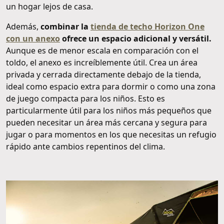
un hogar lejos de casa.
Además,
combinar la
tienda de techo Horizon One
con un anexo
ofrece un espacio adicional y versátil.
Aunque es de menor escala en comparación con el
toldo, el anexo es increíblemente útil. Crea un área
privada y cerrada directamente debajo de la tienda,
ideal como espacio extra para dormir o como una zona
de juego compacta para los niños. Esto es
particularmente útil para los niños más pequeños que
pueden necesitar un área más cercana y segura para
jugar o para momentos en los que necesitas un refugio
rápido ante cambios repentinos del clima.