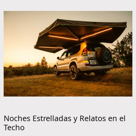
Noches Estrelladas y Relatos en el
Techo