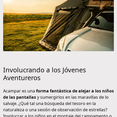
Involucrando a los Jóvenes
Aventureros
Acampar es una
forma fantástica de alejar a los niños
de las pantallas
y sumergirlos en las maravillas de lo
salvaje. ¿Qué tal una búsqueda del tesoro en la
naturaleza o una sesión de observación de estrellas?
Involucrar a los niños en el montaje del campamento o