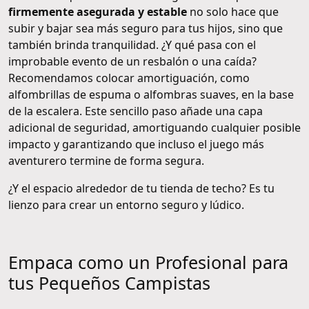
firmemente asegurada y estable
no solo hace que
subir y bajar sea más seguro para tus hijos, sino que
también brinda tranquilidad. ¿Y qué pasa con el
improbable evento de un resbalón o una caída?
Recomendamos colocar amortiguación, como
alfombrillas de espuma o alfombras suaves, en la base
de la escalera. Este sencillo paso añade una capa
adicional de seguridad, amortiguando cualquier posible
impacto y garantizando que incluso el juego más
aventurero termine de forma segura.
¿Y el espacio alrededor de tu tienda de techo? Es tu
lienzo para crear un entorno seguro y lúdico.
Empaca como un Profesional para
tus Pequeños Campistas