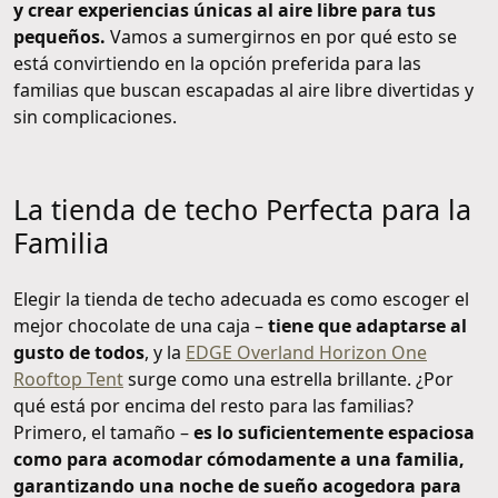
y crear experiencias únicas al aire libre para tus
pequeños.
Vamos a sumergirnos en por qué esto se
está convirtiendo en la opción preferida para las
familias que buscan escapadas al aire libre divertidas y
sin complicaciones.
La tienda de techo Perfecta para la
Familia
Elegir la tienda de techo adecuada es como escoger el
mejor chocolate de una caja –
tiene que adaptarse al
gusto de todos
, y la
EDGE Overland Horizon One
Rooftop Tent
surge como una estrella brillante. ¿Por
qué está por encima del resto para las familias?
Primero, el tamaño –
es lo suficientemente espaciosa
como para acomodar cómodamente a una familia,
garantizando una noche de sueño acogedora para