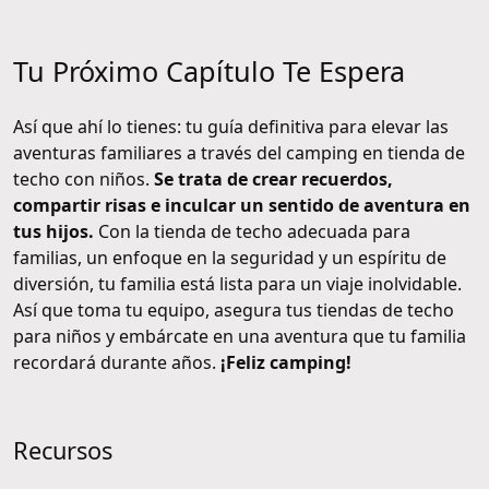
Tu Próximo Capítulo Te Espera
Así que ahí lo tienes: tu guía definitiva para elevar las
aventuras familiares a través del camping en tienda de
techo con niños.
Se trata de crear recuerdos,
compartir risas e inculcar un sentido de aventura en
tus hijos.
Con la tienda de techo adecuada para
familias, un enfoque en la seguridad y un espíritu de
diversión, tu familia está lista para un viaje inolvidable.
Así que toma tu equipo, asegura tus tiendas de techo
para niños y embárcate en una aventura que tu familia
recordará durante años.
¡Feliz camping!
Recursos