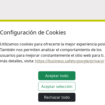
Configuración de Cookies
Utilizamos cookies para ofrecerte la mejor experiencia posi
También nos permiten analizar el comportamiento de los
usuarios para mejorar constantemente el sitio web para ti.
más detalles, visita:
https://business.safety.google/privacy/
Aceptar todo
Aceptar selección
Rechazar todo