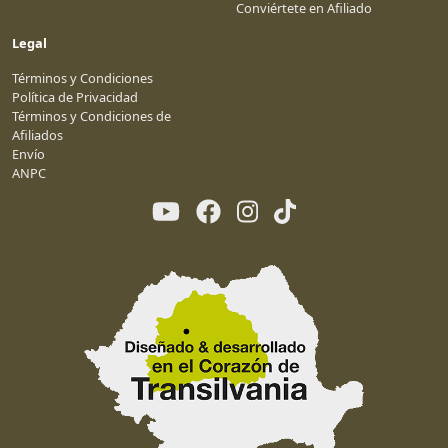
Conviértete en Afiliado
Legal
Términos y Condiciones
Política de Privacidad
Términos y Condiciones de
Afiliados
Envío
ANPC