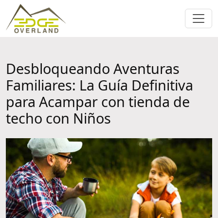
Desbloqueando Aventuras
Familiares: La Guía Definitiva
para Acampar con tienda de
techo con Niños