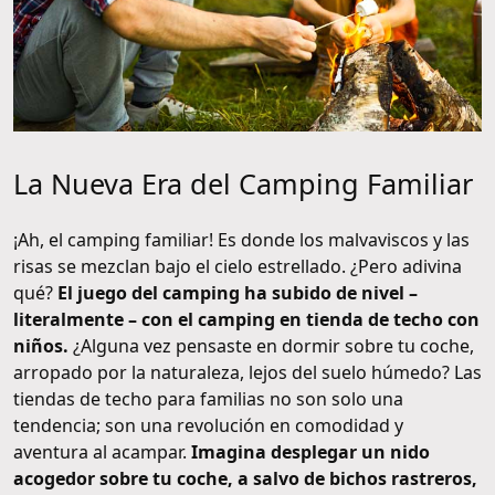
La Nueva Era del Camping Familiar
¡Ah, el camping familiar! Es donde los malvaviscos y las
risas se mezclan bajo el cielo estrellado. ¿Pero adivina
qué?
El juego del camping ha subido de nivel –
literalmente – con el camping en tienda de techo con
niños.
¿Alguna vez pensaste en dormir sobre tu coche,
arropado por la naturaleza, lejos del suelo húmedo? Las
tiendas de techo para familias no son solo una
tendencia; son una revolución en comodidad y
aventura al acampar.
Imagina desplegar un nido
acogedor sobre tu coche, a salvo de bichos rastreros,