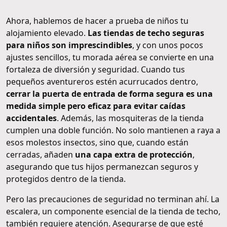
Ahora, hablemos de hacer a prueba de niños tu
alojamiento elevado.
Las tiendas de techo seguras
para niños son imprescindibles
, y con unos pocos
ajustes sencillos, tu morada aérea se convierte en una
fortaleza de diversión y seguridad. Cuando tus
pequeños aventureros estén acurrucados dentro,
cerrar la puerta de entrada de forma segura es una
medida simple pero eficaz para evitar caídas
accidentales
. Además, las mosquiteras de la tienda
cumplen una doble función. No solo mantienen a raya a
esos molestos insectos, sino que, cuando están
cerradas, añaden
una capa extra de protección
,
asegurando que tus hijos permanezcan seguros y
protegidos dentro de la tienda.
Pero las precauciones de seguridad no terminan ahí. La
escalera, un componente esencial de la tienda de techo,
también requiere atención. Asegurarse de que esté