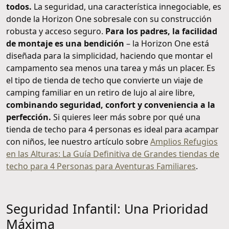
todos.
La seguridad, una característica innegociable, es
donde la Horizon One sobresale con su construcción
robusta y acceso seguro.
Para los padres, la facilidad
de montaje es una bendición
– la Horizon One está
diseñada para la simplicidad, haciendo que montar el
campamento sea menos una tarea y más un placer. Es
el tipo de tienda de techo que convierte un viaje de
camping familiar en un retiro de lujo al aire libre,
combinando seguridad, confort y conveniencia a la
perfección.
Si quieres leer más sobre por qué una
tienda de techo para 4 personas es ideal para acampar
con niños, lee nuestro artículo sobre
Amplios Refugios
en las Alturas: La Guía Definitiva de Grandes tiendas de
techo para 4 Personas para Aventuras Familiares
.
Seguridad Infantil: Una Prioridad
Máxima