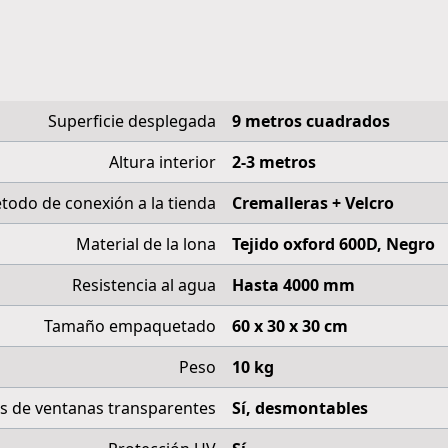
Superficie desplegada
9 metros cuadrados
Altura interior
2-3 metros
todo de conexión a la tienda
Cremalleras + Velcro
Material de la lona
Tejido oxford 600D, Negro
Resistencia al agua
Hasta 4000 mm
Tamaño empaquetado
60 x 30 x 30 cm
Peso
10 kg
s de ventanas transparentes
Sí, desmontables