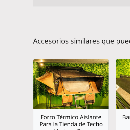
Accesorios similares que pue
Forro Térmico Aislante
Ba
Para la Tienda de Techo