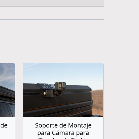
 de
Soporte de Montaje
para Cámara para