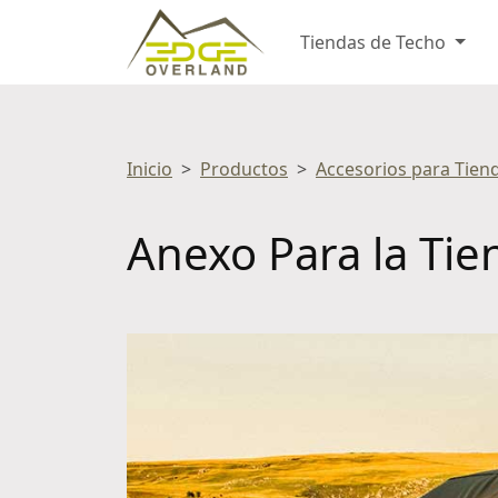
Tiendas de Techo
Inicio
Productos
Accesorios para Tien
Anexo Para la Ti