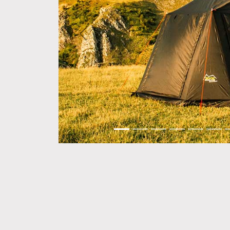
Anterior