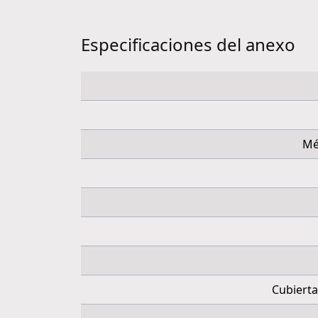
Especificaciones del anexo
Mé
Cubierta