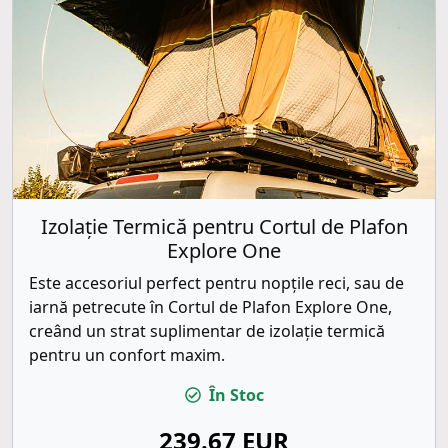
Izolație Termică pentru Cortul de Plafon
Explore One
Este accesoriul perfect pentru nopțile reci, sau de
iarnă petrecute în Cortul de Plafon Explore One,
creând un strat suplimentar de izolație termică
pentru un confort maxim.
În Stoc
239.67 EUR