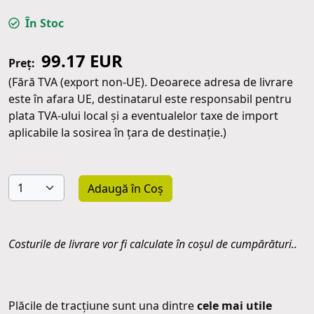
În Stoc
99.17 EUR
Preț:
(Fără TVA (export non-UE). Deoarece adresa de livrare
este în afara UE, destinatarul este responsabil pentru
plata TVA-ului local și a eventualelor taxe de import
aplicabile la sosirea în țara de destinație.)
Adaugă în Coș
Costurile de livrare vor fi calculate în coșul de cumpărături..
Plăcile de tracțiune sunt una dintre
cele mai utile