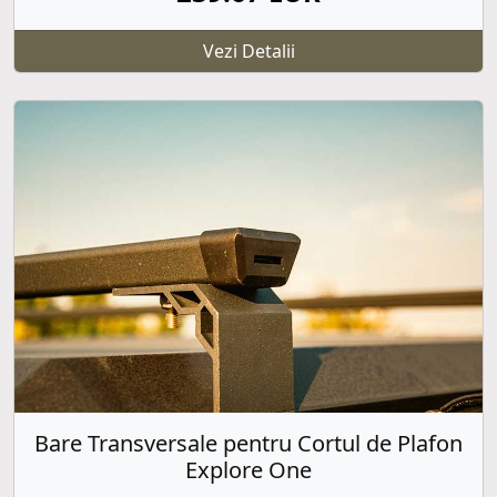
Vezi Detalii
Bare Transversale pentru Cortul de Plafon
Explore One