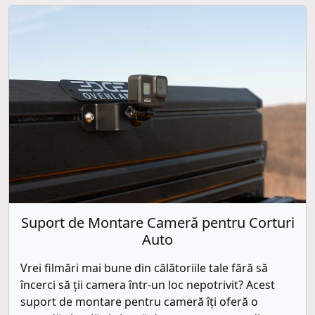
Suport de Montare Cameră pentru Corturi
Auto
Vrei filmări mai bune din călătoriile tale fără să
încerci să ții camera într-un loc nepotrivit? Acest
suport de montare pentru cameră îți oferă o