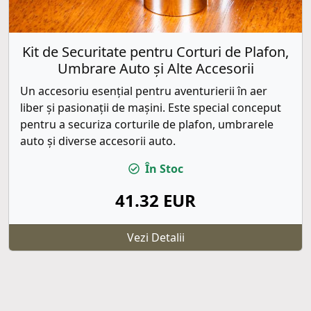
Kit de Securitate pentru Corturi de Plafon,
Umbrare Auto și Alte Accesorii
Un accesoriu esențial pentru aventurierii în aer
liber și pasionații de mașini. Este special conceput
pentru a securiza corturile de plafon, umbrarele
auto și diverse accesorii auto.
În Stoc
41.32 EUR
Vezi Detalii