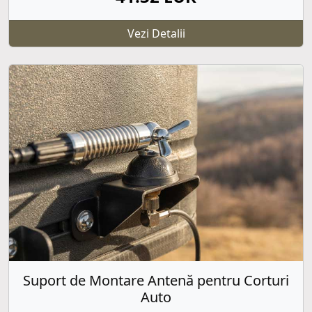
Vezi Detalii
Suport de Montare Antenă pentru Corturi
Auto