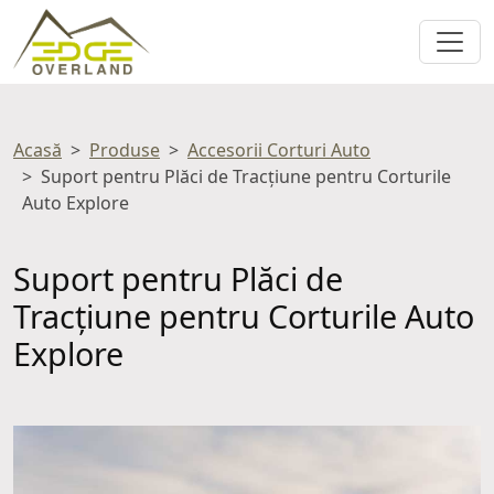
Acasă
Produse
Accesorii Corturi Auto
Suport pentru Plăci de Tracțiune pentru Corturile
Auto Explore
Suport pentru Plăci de
Tracțiune pentru Corturile Auto
Explore