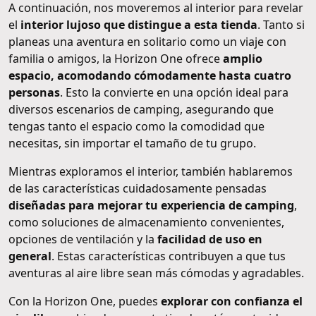
A continuación, nos moveremos al interior para revelar
el
interior lujoso que distingue a esta tienda
. Tanto si
planeas una aventura en solitario como un viaje con
familia o amigos, la Horizon One ofrece
amplio
espacio, acomodando cómodamente hasta cuatro
personas
. Esto la convierte en una opción ideal para
diversos escenarios de camping, asegurando que
tengas tanto el espacio como la comodidad que
necesitas, sin importar el tamaño de tu grupo.
Mientras exploramos el interior, también hablaremos
de las características cuidadosamente pensadas
diseñadas para mejorar tu experiencia de camping
,
como soluciones de almacenamiento convenientes,
opciones de ventilación y la
facilidad de uso en
general
. Estas características contribuyen a que tus
aventuras al aire libre sean más cómodas y agradables.
Con la Horizon One, puedes
explorar con confianza el