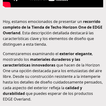
Hoy, estamos emocionados de presentar un
recorrido
completo de la Tienda de Techo Horizon One de EDGE
Overland
. Esta descripción detallada destacará las
características clave y los elementos de diseño que
distinguen a esta tienda.
Comenzaremos examinando el
exterior elegante
,
mostrando los
materiales duraderos y las
características innovadoras
que hacen de la Horizon
One una opción destacada para los entusiastas del aire
libre. Desde su construcción resistente a la intemperie
hasta los detalles de diseño cuidadosamente pensados,
cada aspecto del exterior refleja la
calidad y
durabilidad
que puedes esperar de los productos
EDGE Overland.