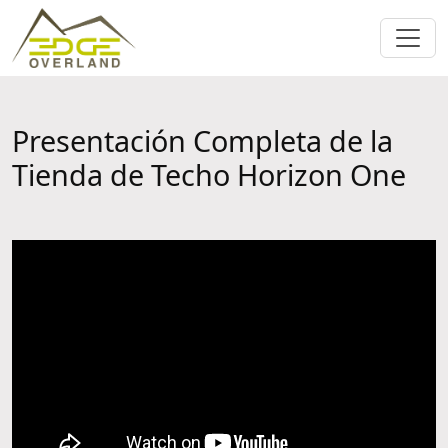
Presentación Completa de la
Tienda de Techo Horizon One