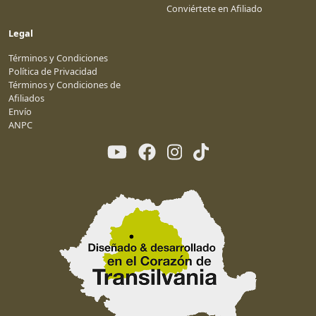
Conviértete en Afiliado
Legal
Términos y Condiciones
Política de Privacidad
Términos y Condiciones de
Afiliados
Envío
ANPC