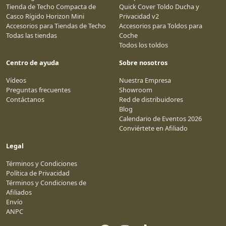
Tienda de Techo Compacta de
Quick Cover Toldo Ducha y
Casco Rígido Horizon Mini
Privacidad v2
Accesorios para Tiendas de Techo
Accesorios para Toldos para
Todas las tiendas
Coche
Todos los toldos
Centro de ayuda
Sobre nosotros
Vídeos
Nuestra Empresa
Preguntas frecuentes
Showroom
Contáctanos
Red de distribuidores
Blog
Calendario de Eventos 2026
Conviértete en Afiliado
Legal
Términos y Condiciones
Política de Privacidad
Términos y Condiciones de
Afiliados
Envío
ANPC