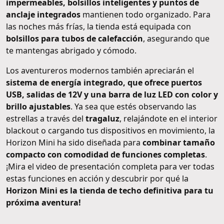
impermeables, bolsillos inteligentes y puntos de
anclaje integrados
mantienen todo organizado. Para
las noches más frías, la tienda está equipada con
bolsillos para tubos de calefacción
, asegurando que
te mantengas abrigado y cómodo.
Los aventureros modernos también apreciarán el
sistema de energía integrado, que ofrece puertos
USB, salidas de 12V y una barra de luz LED con color y
brillo ajustables
. Ya sea que estés observando las
estrellas a través del
tragaluz
, relajándote en el interior
blackout o cargando tus dispositivos en movimiento, la
Horizon Mini ha sido diseñada para
combinar tamaño
compacto con comodidad de funciones completas
.
¡Mira el video de presentación completa para ver todas
estas funciones en acción y descubrir por qué la
Horizon Mini es la tienda de techo definitiva para tu
próxima aventura!