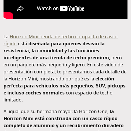
La
Horizon Mini tienda de techo compacta de casco
rígido
está
diseñada para quienes desean la
resistencia, la comodidad y las funciones
inteligentes de una tienda de techo premium
, pero
en un paquete más pequeño y ligero. En este video de
presentación completa, te presentamos cada detalle de
la Horizon Mini, mostrando por qué es la
elección
perfecta para vehículos más pequeños, SUV, pickups
e incluso coches normales
con espacio de techo
limitado.
Al igual que su hermana mayor, la Horizon One,
la
Horizon Mini está construida con un casco rígido
completo de aluminio y un recubrimiento duradero