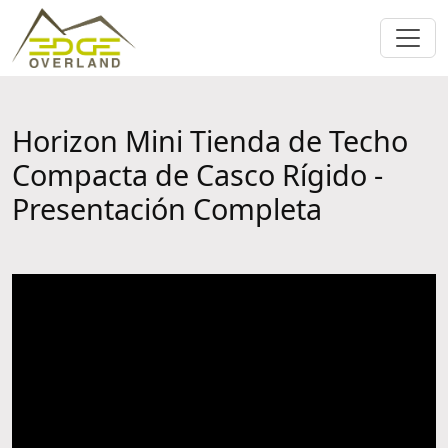
Horizon Mini Tienda de Techo
Compacta de Casco Rígido -
Presentación Completa