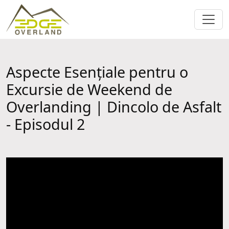
Aspecte Esențiale pentru o
Excursie de Weekend de
Overlanding | Dincolo de Asfalt
- Episodul 2