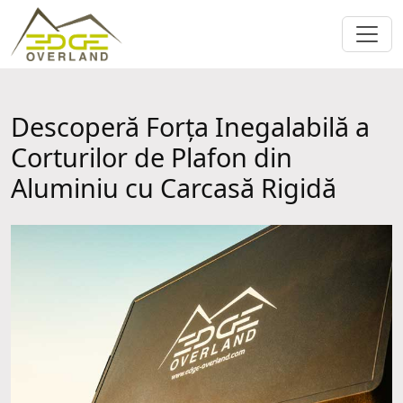
Descoperă Forța Inegalabilă a
Corturilor de Plafon din
Aluminiu cu Carcasă Rigidă