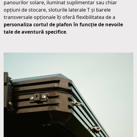
panourilor solare, iluminat suplimentar sau chiar
opțiuni de stocare, sloturile laterale T și barele
transversale opționale îți oferă flexibilitatea de a
personaliza cortul de plafon în funcție de nevoile
tale de aventură specifice
.