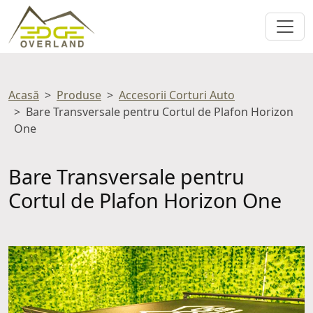
Acasă
Produse
Accesorii Corturi Auto
Bare Transversale pentru Cortul de Plafon Horizon
One
Bare Transversale pentru
Cortul de Plafon Horizon One