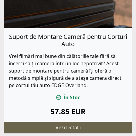
Suport de Montare Cameră pentru Corturi
Auto
Vrei filmări mai bune din călătoriile tale fără să
încerci să ții camera într-un loc nepotrivit? Acest
suport de montare pentru cameră îți oferă o
metodă simplă și sigură de a atașa camera direct
pe cortul tău auto EDGE Overland.
În Stoc
57.85 EUR
Vezi Detalii