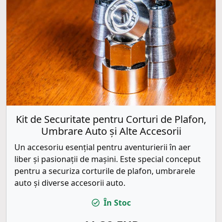
Kit de Securitate pentru Corturi de Plafon,
Umbrare Auto și Alte Accesorii
Un accesoriu esențial pentru aventurierii în aer
liber și pasionații de mașini. Este special conceput
pentru a securiza corturile de plafon, umbrarele
auto și diverse accesorii auto.
În Stoc