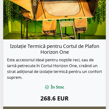
Izolație Termică pentru Cortul de Plafon
Horizon One
Este accesoriul ideal pentru nopțile reci, sau de
iarnă petrecute în Cortul Horizon One, creând un
strat adițional de izolație termică pentru un confort
suprem.
În Stoc
268.6 EUR