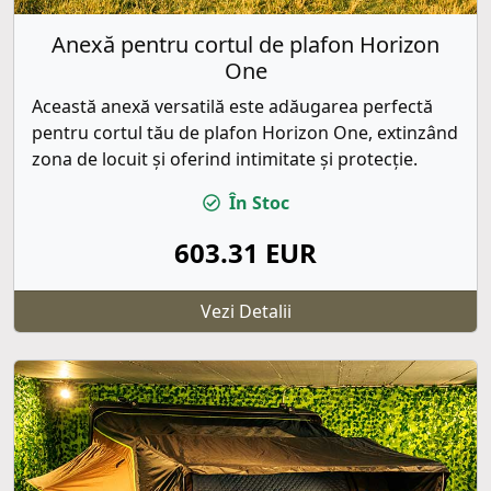
Anexă pentru cortul de plafon Horizon
One
Această anexă versatilă este adăugarea perfectă
pentru cortul tău de plafon Horizon One, extinzând
zona de locuit și oferind intimitate și protecție.
În Stoc
603.31 EUR
Vezi Detalii