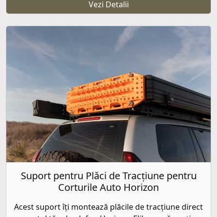
Vezi Detalii
Suport pentru Plăci de Tracțiune pentru
Corturile Auto Horizon
Acest suport îți montează plăcile de tracțiune direct