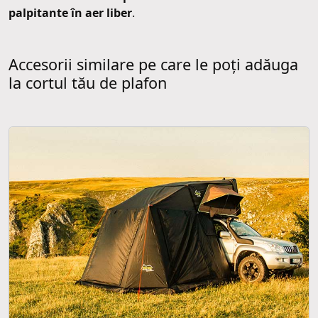
palpitante în aer liber
.
Accesorii similare pe care le poți adăuga
la cortul tău de plafon