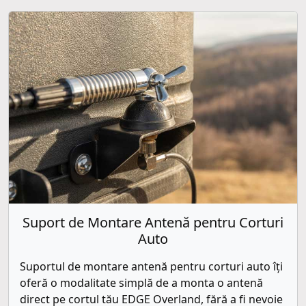
Suport de Montare Antenă pentru Corturi
Auto
Suportul de montare antenă pentru corturi auto îți
oferă o modalitate simplă de a monta o antenă
direct pe cortul tău EDGE Overland, fără a fi nevoie