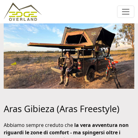
Aras Gibieza (Aras Freestyle)
Abbiamo sempre creduto che
la vera avventura non
riguardi le zone di comfort - ma spingersi oltre i