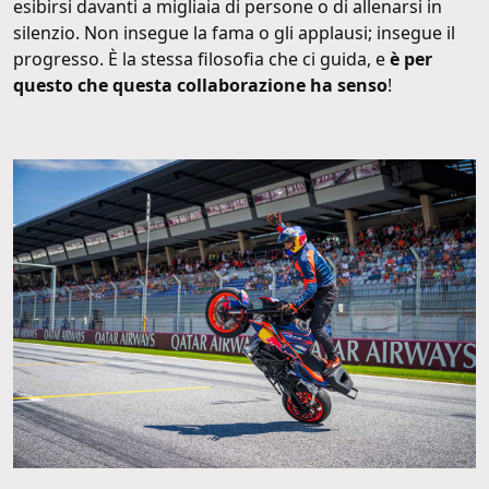
esibirsi davanti a migliaia di persone o di allenarsi in
silenzio. Non insegue la fama o gli applausi; insegue il
progresso. È la stessa filosofia che ci guida, e
è per
questo che questa collaborazione ha senso
!