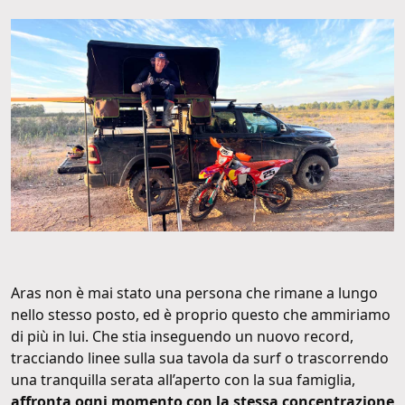
Aras non è mai stato una persona che rimane a lungo
nello stesso posto, ed è proprio questo che ammiriamo
di più in lui. Che stia inseguendo un nuovo record,
tracciando linee sulla sua tavola da surf o trascorrendo
una tranquilla serata all’aperto con la sua famiglia,
affronta ogni momento con la stessa concentrazione