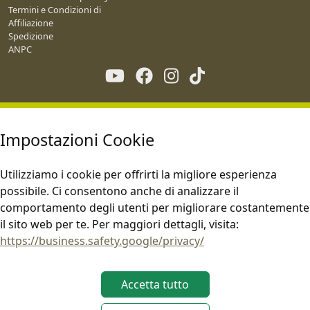
Termini e Condizioni di
Affiliazione
Spedizione
ANPC
Impostazioni Cookie
Utilizziamo i cookie per offrirti la migliore esperienza
possibile. Ci consentono anche di analizzare il
comportamento degli utenti per migliorare costantemente
il sito web per te. Per maggiori dettagli, visita:
https://business.safety.google/privacy/
Accetta tutto