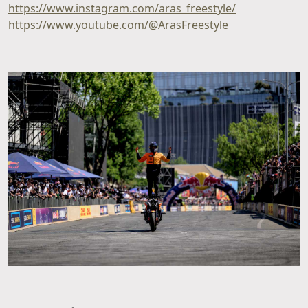
https://www.instagram.com/aras_freestyle/
https://www.youtube.com/@ArasFreestyle