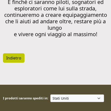
E finché ci saranno piloti, sognatori ed
esploratori come lui sulla strada,
continueremo a creare equipaggiamento
che li aiuti ad andare oltre, restare più a
lungo
e vivere ogni viaggio al massimo!
Indietro
I prodotti saranno spediti in: