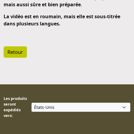
mais aussi sûre et bien préparée
.
La vidéo est en roumain, mais elle est sous-titrée
dans plusieurs langues.
Retour
Les produits
seront
expédiés
vers: