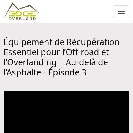
Équipement de Récupération
Essentiel pour l’Off-road et
l’Overlanding | Au-delà de
l’Asphalte - Épisode 3