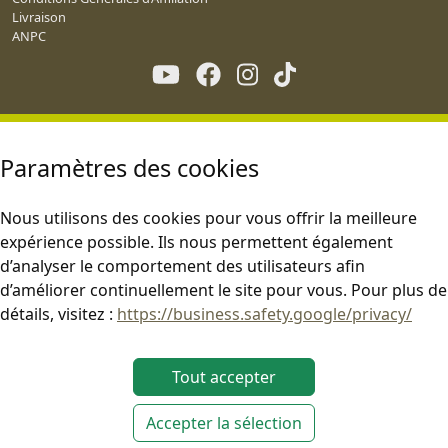
Livraison
ANPC
Paramètres des cookies
Nous utilisons des cookies pour vous offrir la meilleure
expérience possible. Ils nous permettent également
d’analyser le comportement des utilisateurs afin
d’améliorer continuellement le site pour vous. Pour plus de
détails, visitez :
https://business.safety.google/privacy/
Tout accepter
Accepter la sélection