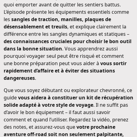
quoi emporter avant de quitter les sentiers battus.
L’épisode présente les équipements essentiels comme
les
sangles de traction, manilles, plaques de
désensablement et treuils
, et explique clairement la
différence entre les sangles dynamiques et statiques –
des connaissances cruciales pour choisir le bon outil
dans la bonne situation
. Vous apprendrez aussi
pourquoi voyager seul peut être risqué et comment
une bonne préparation peut vous aider à
vous sortir
rapidement d’affaire et à éviter des situations
dangereuses
.
Que vous soyez débutant ou explorateur chevronné, ce
guide
vous aidera à constituer un kit de récupération
solide adapté à votre style de voyage
. Il ne suffit pas
d’avoir le bon équipement – il faut aussi savoir
comment et quand l’utiliser. Regardez la vidéo, prenez
des notes, et assurez-vous que
votre prochaine
aventure off-road soit non seulement palpitante,