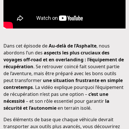
Dans cet épisode de
Au-delà de l’Asphalte
, nous
abordons l’un des
aspects les plus cruciaux des
voyages off-road et en overlanding : l’équipement de
récupération
. Se retrouver coincé fait souvent partie
de l’aventure, mais être préparé avec les bons outils
peut transformer
une situation frustrante en simple
contretemps
. La vidéo explique pourquoi l’équipement
de récupération n’est pas une option –
c’est une
nécessité
– et son rôle essentiel pour garantir
la
sécurité et l’autonomie
en terrain isolé.
Des éléments de base que chaque véhicule devrait
transporter aux outils plus avancés, vous découvrirez