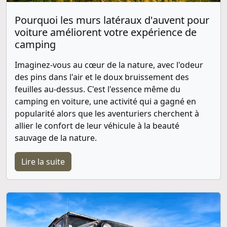
Pourquoi les murs latéraux d'auvent pour
voiture améliorent votre expérience de
camping
Imaginez-vous au cœur de la nature, avec l'odeur
des pins dans l'air et le doux bruissement des
feuilles au-dessus. C'est l'essence même du
camping en voiture, une activité qui a gagné en
popularité alors que les aventuriers cherchent à
allier le confort de leur véhicule à la beauté
sauvage de la nature.
Lire la suite