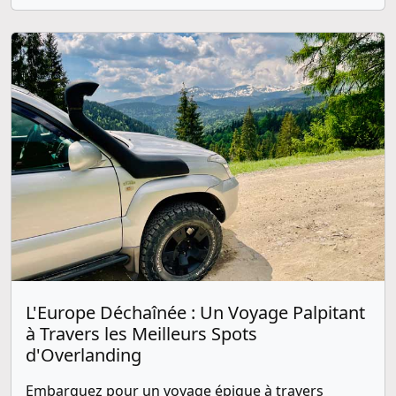
L'Europe Déchaînée : Un Voyage Palpitant
à Travers les Meilleurs Spots
d'Overlanding
Embarquez pour un voyage épique à travers