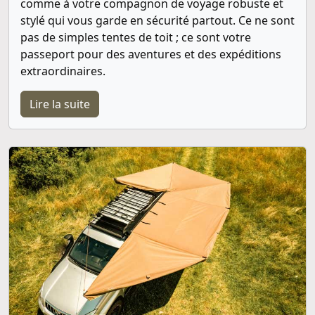
comme à votre compagnon de voyage robuste et
stylé qui vous garde en sécurité partout. Ce ne sont
pas de simples tentes de toit ; ce sont votre
passeport pour des aventures et des expéditions
extraordinaires.
Lire la suite