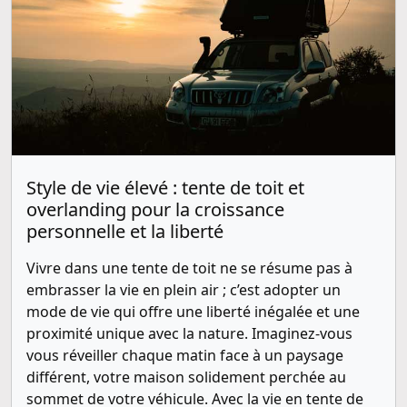
Style de vie élevé : tente de toit et
overlanding pour la croissance
personnelle et la liberté
Vivre dans une tente de toit ne se résume pas à
embrasser la vie en plein air ; c’est adopter un
mode de vie qui offre une liberté inégalée et une
proximité unique avec la nature. Imaginez-vous
vous réveiller chaque matin face à un paysage
différent, votre maison solidement perchée au
sommet de votre véhicule. Avec la vie en tente de