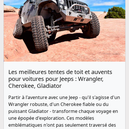
Les meilleures tentes de toit et auvents
pour voitures pour Jeeps : Wrangler,
Cherokee, Gladiator
Partir à l'aventure avec une Jeep - qu'il s'agisse d'un
Wrangler robuste, d'un Cherokee fiable ou du
puissant Gladiator - transforme chaque voyage en
une épopée d'exploration. Ces modèles
emblématiques n'ont pas seulement traversé des