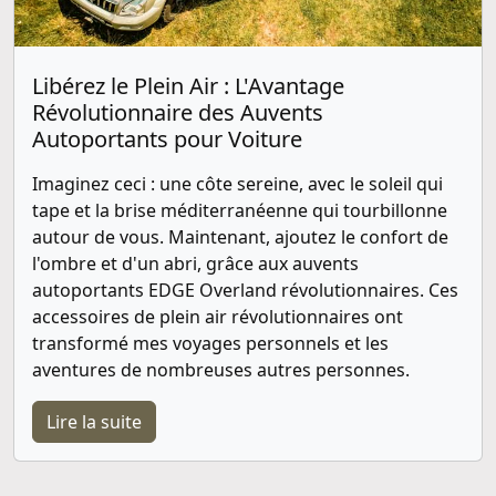
Libérez le Plein Air : L'Avantage
Révolutionnaire des Auvents
Autoportants pour Voiture
Imaginez ceci : une côte sereine, avec le soleil qui
tape et la brise méditerranéenne qui tourbillonne
autour de vous. Maintenant, ajoutez le confort de
l'ombre et d'un abri, grâce aux auvents
autoportants EDGE Overland révolutionnaires. Ces
accessoires de plein air révolutionnaires ont
transformé mes voyages personnels et les
aventures de nombreuses autres personnes.
Lire la suite