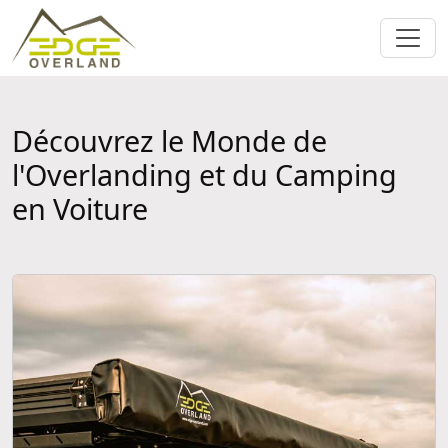
Découvrez le Monde de
l'Overlanding et du Camping
en Voiture