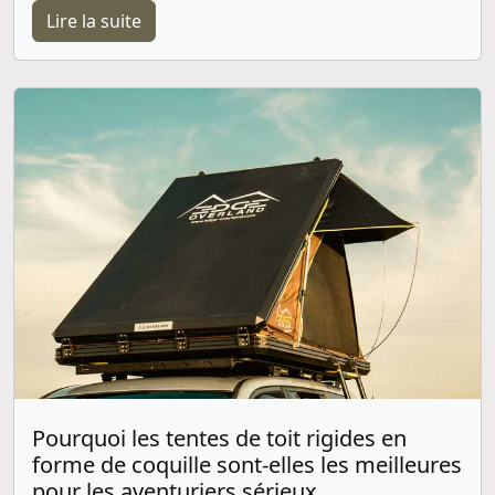
Lire la suite
Pourquoi les tentes de toit rigides en
forme de coquille sont-elles les meilleures
pour les aventuriers sérieux