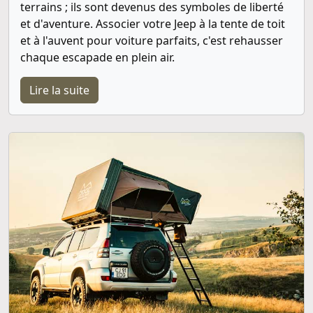
terrains ; ils sont devenus des symboles de liberté
et d'aventure. Associer votre Jeep à la tente de toit
et à l'auvent pour voiture parfaits, c'est rehausser
chaque escapade en plein air.
Lire la suite