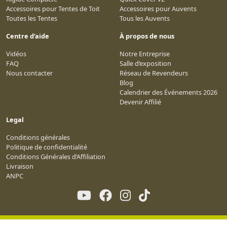
Accessoires pour Tentes de Toit
Accessoires pour Auvents
Toutes les Tentes
Tous les Auvents
Centre d’aide
À propos de nous
Vidéos
Notre Entreprise
FAQ
Salle d’exposition
Nous contacter
Réseau de Revendeurs
Blog
Calendrier des Événements 2026
Devenir Affilié
Legal
Conditions générales
Politique de confidentialité
Conditions Générales d’Affiliation
Livraison
ANPC