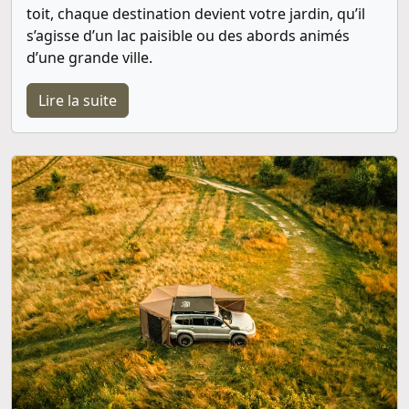
toit, chaque destination devient votre jardin, qu’il
s’agisse d’un lac paisible ou des abords animés
d’une grande ville.
Lire la suite