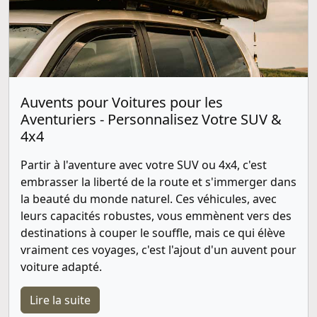
Auvents pour Voitures pour les
Aventuriers - Personnalisez Votre SUV &
4x4
Partir à l'aventure avec votre SUV ou 4x4, c'est
embrasser la liberté de la route et s'immerger dans
la beauté du monde naturel. Ces véhicules, avec
leurs capacités robustes, vous emmènent vers des
destinations à couper le souffle, mais ce qui élève
vraiment ces voyages, c'est l'ajout d'un auvent pour
voiture adapté.
Lire la suite