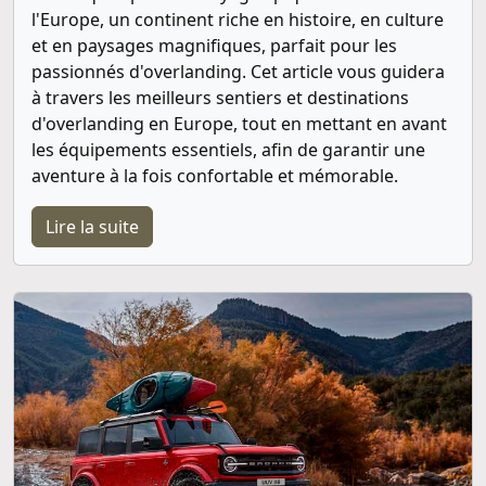
l'Europe, un continent riche en histoire, en culture
et en paysages magnifiques, parfait pour les
passionnés d'overlanding. Cet article vous guidera
à travers les meilleurs sentiers et destinations
d'overlanding en Europe, tout en mettant en avant
les équipements essentiels, afin de garantir une
aventure à la fois confortable et mémorable.
Lire la suite