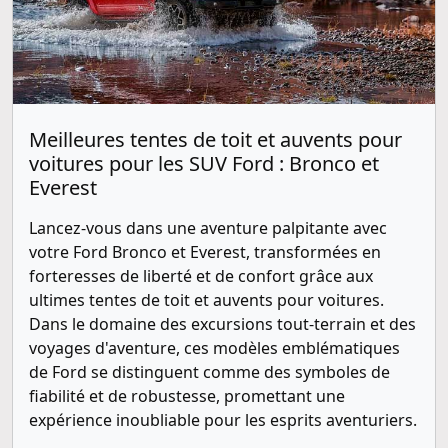
Meilleures tentes de toit et auvents pour
voitures pour les SUV Ford : Bronco et
Everest
Lancez-vous dans une aventure palpitante avec
votre Ford Bronco et Everest, transformées en
forteresses de liberté et de confort grâce aux
ultimes tentes de toit et auvents pour voitures.
Dans le domaine des excursions tout-terrain et des
voyages d'aventure, ces modèles emblématiques
de Ford se distinguent comme des symboles de
fiabilité et de robustesse, promettant une
expérience inoubliable pour les esprits aventuriers.