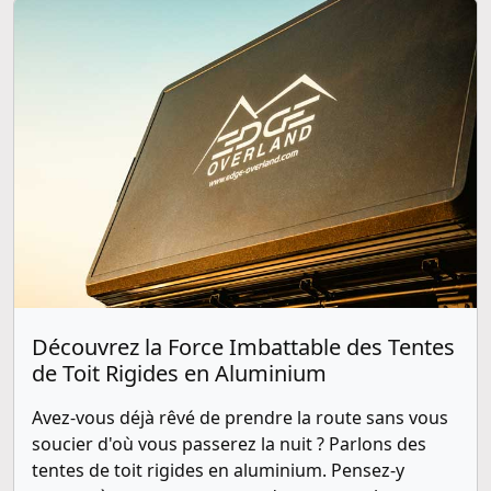
Découvrez la Force Imbattable des Tentes
de Toit Rigides en Aluminium
Avez-vous déjà rêvé de prendre la route sans vous
soucier d'où vous passerez la nuit ? Parlons des
tentes de toit rigides en aluminium. Pensez-y