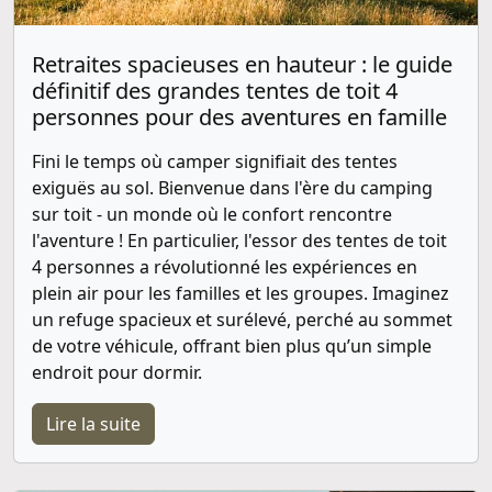
Retraites spacieuses en hauteur : le guide
définitif des grandes tentes de toit 4
personnes pour des aventures en famille
Fini le temps où camper signifiait des tentes
exiguës au sol. Bienvenue dans l'ère du camping
sur toit - un monde où le confort rencontre
l'aventure ! En particulier, l'essor des tentes de toit
4 personnes a révolutionné les expériences en
plein air pour les familles et les groupes. Imaginez
un refuge spacieux et surélevé, perché au sommet
de votre véhicule, offrant bien plus qu’un simple
endroit pour dormir.
Lire la suite