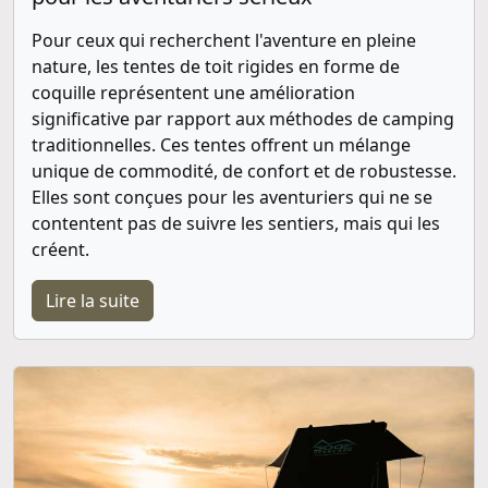
Pour ceux qui recherchent l'aventure en pleine
nature, les tentes de toit rigides en forme de
coquille représentent une amélioration
significative par rapport aux méthodes de camping
traditionnelles. Ces tentes offrent un mélange
unique de commodité, de confort et de robustesse.
Elles sont conçues pour les aventuriers qui ne se
contentent pas de suivre les sentiers, mais qui les
créent.
Lire la suite