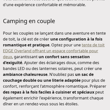
d'une expérience confortable et mémorable.
Camping en couple
Pour les couples se lançant dans une aventure en tente
de toit, la clé est de créer
une configuration à la fois
romantique et pratique
. Optez pour une
tente de toit
EDGE Overland offrant un espace confortable pour
deux
, garantissant
un confort sans sensation
d'exiguïté
. Ajouter des éclairages doux, comme des
bandes LED ou des lanternes solaires, peut créer une
ambiance chaleureuse
. N'oubliez pas
un sac de
couchage double ou une literie adaptée
pour plus de
confort, renforçant l'atmosphère romantique. Préparer
des repas à la fois faciles à cuisiner et spéciaux
peut
également enrichir l'expérience, transformant chaque
dîner en un rendez-vous sous les étoiles.