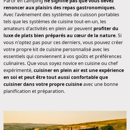
Partir en camping
ne signifie pas que vous devez
renoncer aux plaisirs des repas gastronomiques
.
Avec l'avènement des systèmes de cuisson portables
tels que les systèmes de cuisine tout-en-un, les
amateurs d'activités en plein air peuvent
profiter du
luxe de plats bien préparés au cœur de la nature
. Si
vous n'optez pas pour ces derniers, vous pouvez créer
votre propre kit de cuisine personnalisé avec les
essentiels qui conviennent à vos goûts et préférences
culinaires. Que vous soyez novice en cuisine ou chef
expérimenté,
cuisiner en plein air est une expérience
en soi et peut être tout aussi confortable que
cuisiner dans votre propre cuisine
avec une bonne
planification et préparation.