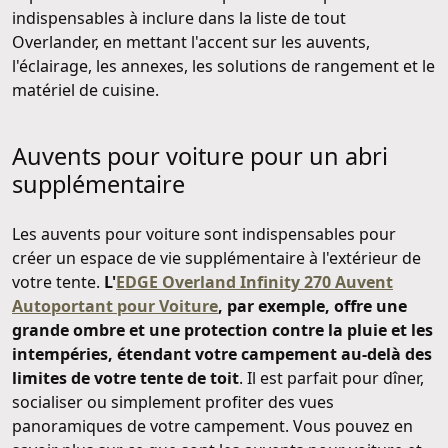
indispensables à inclure dans la liste de tout
Overlander, en mettant l'accent sur les auvents,
l'éclairage, les annexes, les solutions de rangement et le
matériel de cuisine.
Auvents pour voiture pour un abri
supplémentaire
Les auvents pour voiture sont indispensables pour
créer un espace de vie supplémentaire à l'extérieur de
votre tente.
L'
EDGE Overland Infinity 270 Auvent
Autoportant pour Voiture
, par exemple, offre une
grande ombre et une protection contre la pluie et les
intempéries, étendant votre campement au-delà des
limites de votre tente de toit
. Il est parfait pour dîner,
socialiser ou simplement profiter des vues
panoramiques de votre campement. Vous pouvez en