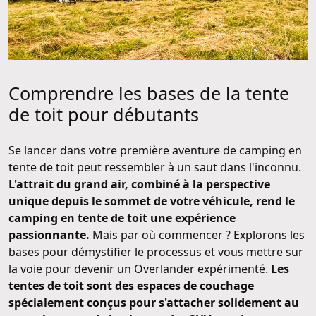
Comprendre les bases de la tente
de toit pour débutants
Se lancer dans votre première aventure de camping en
tente de toit peut ressembler à un saut dans l'inconnu.
L'attrait du grand air, combiné à la perspective
unique depuis le sommet de votre véhicule, rend le
camping en tente de toit une expérience
passionnante.
Mais par où commencer ? Explorons les
bases pour démystifier le processus et vous mettre sur
la voie pour devenir un Overlander expérimenté.
Les
tentes de toit sont des espaces de couchage
spécialement conçus pour s'attacher solidement au