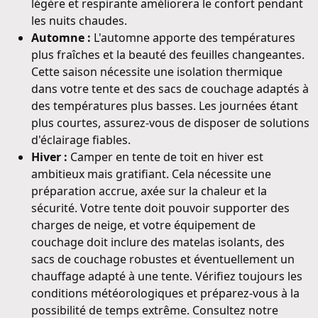
légère et respirante améliorera le confort pendant
les nuits chaudes.
Automne :
L'automne apporte des températures
plus fraîches et la beauté des feuilles changeantes.
Cette saison nécessite une isolation thermique
dans votre tente et des sacs de couchage adaptés à
des températures plus basses. Les journées étant
plus courtes, assurez-vous de disposer de solutions
d'éclairage fiables.
Hiver :
Camper en tente de toit en hiver est
ambitieux mais gratifiant. Cela nécessite une
préparation accrue, axée sur la chaleur et la
sécurité. Votre tente doit pouvoir supporter des
charges de neige, et votre équipement de
couchage doit inclure des matelas isolants, des
sacs de couchage robustes et éventuellement un
chauffage adapté à une tente. Vérifiez toujours les
conditions météorologiques et préparez-vous à la
possibilité de temps extrême. Consultez notre