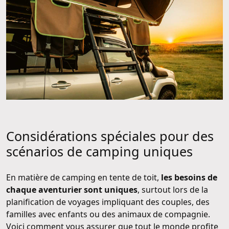
Considérations spéciales pour des
scénarios de camping uniques
En matière de camping en tente de toit,
les besoins de
chaque aventurier sont uniques
, surtout lors de la
planification de voyages impliquant des couples, des
familles avec enfants ou des animaux de compagnie.
Voici comment vous assurer que tout le monde profite