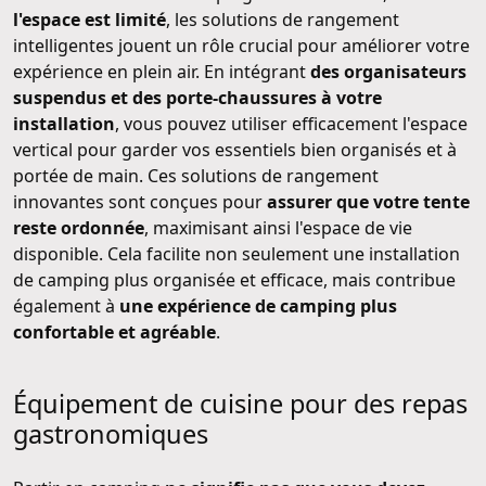
l'espace est limité
, les solutions de rangement
intelligentes jouent un rôle crucial pour améliorer votre
expérience en plein air. En intégrant
des organisateurs
suspendus et des porte-chaussures à votre
installation
, vous pouvez utiliser efficacement l'espace
vertical pour garder vos essentiels bien organisés et à
portée de main. Ces solutions de rangement
innovantes sont conçues pour
assurer que votre tente
reste ordonnée
, maximisant ainsi l'espace de vie
disponible. Cela facilite non seulement une installation
de camping plus organisée et efficace, mais contribue
également à
une expérience de camping plus
confortable et agréable
.
Équipement de cuisine pour des repas
gastronomiques