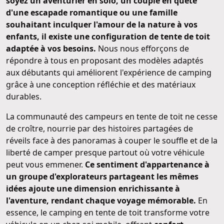
soyez un aventurier en solo, un couple en quête
d'une escapade romantique ou une famille
souhaitant inculquer l'amour de la nature à vos
enfants, il existe une configuration de tente de toit
adaptée à vos besoins.
Nous nous efforçons de
répondre à tous en proposant des modèles adaptés
aux débutants qui améliorent l'expérience de camping
grâce à une conception réfléchie et des matériaux
durables.
La communauté des campeurs en tente de toit ne cesse
de croître, nourrie par des histoires partagées de
réveils face à des panoramas à couper le souffle et de la
liberté de camper presque partout où votre véhicule
peut vous emmener.
Ce sentiment d'appartenance à
un groupe d'explorateurs partageant les mêmes
idées ajoute une dimension enrichissante à
l'aventure, rendant chaque voyage mémorable.
En
essence, le camping en tente de toit transforme votre