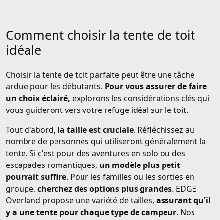
Comment choisir la tente de toit
idéale
Choisir la tente de toit parfaite peut être une tâche
ardue pour les débutants.
Pour vous assurer de faire
un choix éclairé,
explorons les considérations clés qui
vous guideront vers votre refuge idéal sur le toit.
Tout d'abord,
la taille est cruciale
. Réfléchissez au
nombre de personnes qui utiliseront généralement la
tente. Si c'est pour des aventures en solo ou des
escapades romantiques,
un modèle plus petit
pourrait suffire
. Pour les familles ou les sorties en
groupe,
cherchez des options plus grandes
. EDGE
Overland propose une variété de tailles,
assurant qu'il
y a une tente pour chaque type de campeur
. Nos