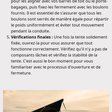
pour les aligner avec vos barres de toit ou le porte-
bagages, puis fixez-les fermement avec les boulons
fournis. Il est essentiel de s'assurer que tous les
boulons sont serrés de manière égale pour répartir
le poids uniformément et éviter tout mouvement
pendant la conduite.
Vérifications finales :
Une fois la tente solidement
fixée, ouvrez-la pour vous assurer que tout
fonctionne correctement. Vérifiez qu'il n'y a pas de
composants lâches et vérifiez la stabilité de la
tente. C'est aussi le bon moment pour vous
familiariser avec le processus d'ouverture et de
fermeture.