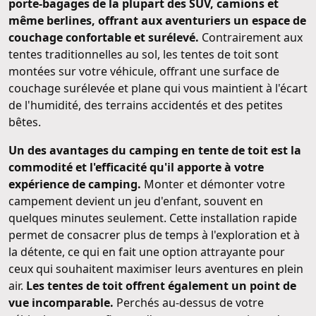
porte-bagages de la plupart des SUV, camions et
même berlines, offrant aux aventuriers un espace de
couchage confortable et surélevé.
Contrairement aux
tentes traditionnelles au sol, les tentes de toit sont
montées sur votre véhicule, offrant une surface de
couchage surélevée et plane qui vous maintient à l'écart
de l'humidité, des terrains accidentés et des petites
bêtes.
Un des avantages du camping en tente de toit est la
commodité et l'efficacité qu'il apporte à votre
expérience de camping.
Monter et démonter votre
campement devient un jeu d'enfant, souvent en
quelques minutes seulement. Cette installation rapide
permet de consacrer plus de temps à l'exploration et à
la détente, ce qui en fait une option attrayante pour
ceux qui souhaitent maximiser leurs aventures en plein
air.
Les tentes de toit offrent également un point de
vue incomparable.
Perchés au-dessus de votre