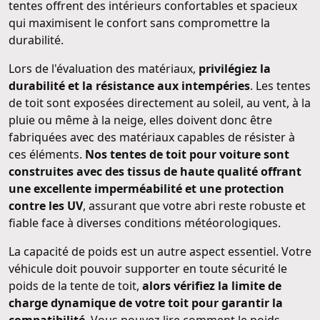
tentes offrent des intérieurs confortables et spacieux
qui maximisent le confort sans compromettre la
durabilité.
Lors de l'évaluation des matériaux,
privilégiez la
durabilité et la résistance aux intempéries
. Les tentes
de toit sont exposées directement au soleil, au vent, à la
pluie ou même à la neige, elles doivent donc être
fabriquées avec des matériaux capables de résister à
ces éléments.
Nos tentes de toit pour voiture sont
construites avec des tissus de haute qualité offrant
une excellente imperméabilité et une protection
contre les UV
, assurant que votre abri reste robuste et
fiable face à diverses conditions météorologiques.
La capacité de poids est un autre aspect essentiel. Votre
véhicule doit pouvoir supporter en toute sécurité le
poids de la tente de toit,
alors vérifiez la limite de
charge dynamique de votre toit pour garantir la
compatibilité
. Vous pouvez lire comment le poids