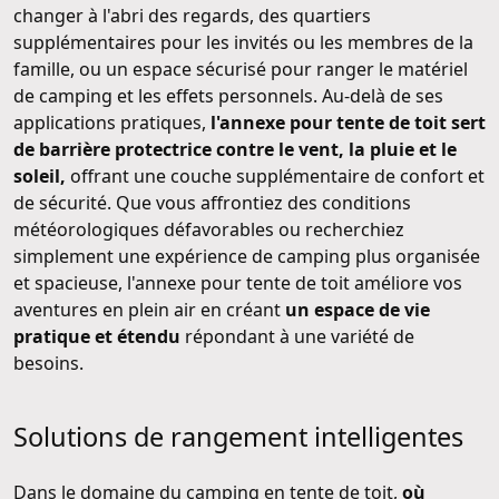
changer à l'abri des regards, des quartiers
supplémentaires pour les invités ou les membres de la
famille, ou un espace sécurisé pour ranger le matériel
de camping et les effets personnels. Au-delà de ses
applications pratiques,
l'annexe pour tente de toit sert
de barrière protectrice contre le vent, la pluie et le
soleil,
offrant une couche supplémentaire de confort et
de sécurité. Que vous affrontiez des conditions
météorologiques défavorables ou recherchiez
simplement une expérience de camping plus organisée
et spacieuse, l'annexe pour tente de toit améliore vos
aventures en plein air en créant
un espace de vie
pratique et étendu
répondant à une variété de
besoins.
Solutions de rangement intelligentes
Dans le domaine du camping en tente de toit,
où