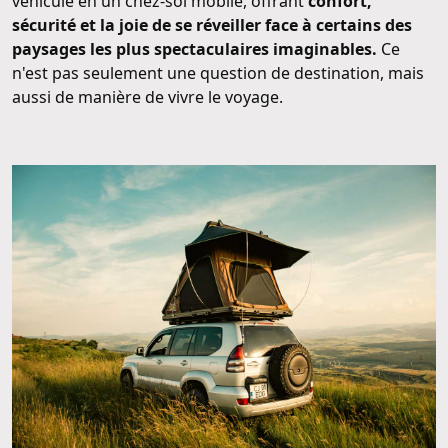
véhicule en un chez-soi mobile, offrant
confort,
sécurité et la joie de se réveiller face à certains des
paysages les plus spectaculaires imaginables.
Ce
n'est pas seulement une question de destination, mais
aussi de manière de vivre le voyage.