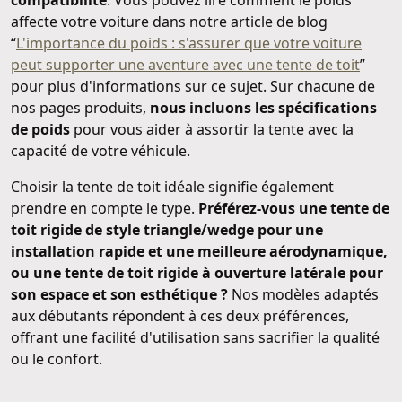
affecte votre voiture dans notre article de blog
“
L'importance du poids : s'assurer que votre voiture
peut supporter une aventure avec une tente de toit
”
pour plus d'informations sur ce sujet. Sur chacune de
nos pages produits,
nous incluons les spécifications
de poids
pour vous aider à assortir la tente avec la
capacité de votre véhicule.
Choisir la tente de toit idéale signifie également
prendre en compte le type.
Préférez-vous une tente de
toit rigide de style triangle/wedge pour une
installation rapide et une meilleure aérodynamique,
ou une tente de toit rigide à ouverture latérale pour
son espace et son esthétique ?
Nos modèles adaptés
aux débutants répondent à ces deux préférences,
offrant une facilité d'utilisation sans sacrifier la qualité
ou le confort.