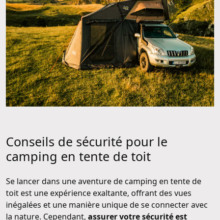
Conseils de sécurité pour le
camping en tente de toit
Se lancer dans une aventure de camping en tente de
toit est une expérience exaltante, offrant des vues
inégalées et une manière unique de se connecter avec
la nature. Cependant,
assurer votre sécurité est