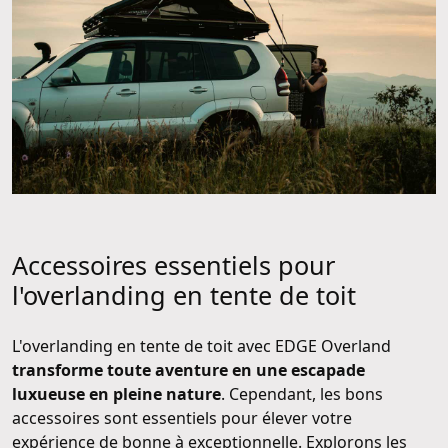
Accessoires essentiels pour
l'overlanding en tente de toit
L'overlanding en tente de toit avec EDGE Overland
transforme toute aventure en une escapade
luxueuse en pleine nature
. Cependant, les bons
accessoires sont essentiels pour élever votre
expérience de bonne à exceptionnelle. Explorons les