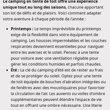
Le camping en tente de toit offre une expérience
unique tout au long des saisons
, chacune apportant
son lot de défis et de plaisirs. Voici comment adapter
votre aventure à chaque période de l'année :
Printemps :
Le temps imprévisible du printemps
exige de la flexibilité dans votre équipement de
camping. Les housses imperméables et les couches
respirantes deviennent essentielles pour naviguer
entre les averses et le soleil. Pensez à une tente
pour voiture avec une ventilation réglable pour
gérer les conditions humides et parfois chaudes.
Été :
La clé du camping d'été est de rester au frais
et de se protéger du soleil. Optez pour une tente
de toit équipée de bouches d'aération intégrées ou
de fenêtres avec des moustiquaires pour favoriser
la circulation de l'air. Les auvents ou voiles d'ombre
supplémentaires peuvent étendre l'espace de vie
tout en offrant une ombre nécessaire. Une literie