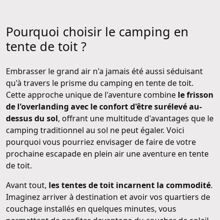
Pourquoi choisir le camping en
tente de toit ?
Embrasser le grand air n'a jamais été aussi séduisant
qu'à travers le prisme du camping en tente de toit.
Cette approche unique de l'aventure combine
le frisson
de l'overlanding avec le confort d'être surélevé au-
dessus du sol
, offrant une multitude d'avantages que le
camping traditionnel au sol ne peut égaler. Voici
pourquoi vous pourriez envisager de faire de votre
prochaine escapade en plein air une aventure en tente
de toit.
Avant tout,
les tentes de toit incarnent la commodité
.
Imaginez arriver à destination et avoir vos quartiers de
couchage installés en quelques minutes, vous