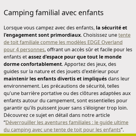
Camping familial avec enfants
Lorsque vous campez avec des enfants,
la sécurité et
l'engagement sont primordiaux
. Choisissez une
tente
de toit familiale comme les modèles EDGE Overland
pour 4 personnes
, offrant un accès sûr et facile pour les
enfants et
assez d'espace pour que tout le monde
dorme confortablement
. Apportez des jeux, des
guides sur la nature et des jouets d'extérieur pour
maintenir les enfants divertis et impliqués
dans leur
environnement. Les précautions de sécurité, telles
qu'une barrière portative ou des clôtures adaptées aux
enfants autour du campement, sont essentielles pour
garantir qu'ils puissent jouer sans s'éloigner trop loin.
Découvrez ce sujet en détail dans notre article
“
Déverrouiller les aventures familiales : le guide ultime
du camping avec une tente de toit pour les enfants
”.