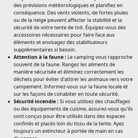
des prévisions météorologiques et planifiez en
conséquence. Des vents violents, de fortes pluies
ou de la neige peuvent affecter la stabilité et la
sécurité de votre tente de toit. Équipez-vous des
accessoires nécessaires pour faire face aux
éléments et envisagez des stabilisateurs
supplémentaires si besoin.
Attention à la faune :
Le camping vous rapproche
souvent de la faune. Rangez les aliments de
manière sécurisée et éliminez correctement les
déchets pour éviter d'attirer les animaux vers votre
campement. Informez-vous sur la faune locale et
sur les façons de cohabiter en toute sécurité.
Sécurité incendie :
Si vous utilisez des chauffages
ou des équipements de cuisine, assurez-vous qu'ils
sont conçus pour être utilisés dans des espaces
confinés et placés loin du tissu de la tente. Ayez
toujours un extincteur à portée de main en cas