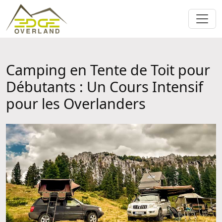
Camping en Tente de Toit pour
Débutants : Un Cours Intensif
pour les Overlanders