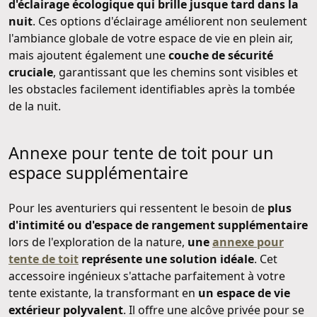
d'éclairage écologique qui brille jusque tard dans la
nuit
. Ces options d'éclairage améliorent non seulement
l'ambiance globale de votre espace de vie en plein air,
mais ajoutent également une
couche de sécurité
cruciale
, garantissant que les chemins sont visibles et
les obstacles facilement identifiables après la tombée
de la nuit.
Annexe pour tente de toit pour un
espace supplémentaire
Pour les aventuriers qui ressentent le besoin de
plus
d'intimité ou d'espace de rangement supplémentaire
lors de l'exploration de la nature,
une
annexe pour
tente de toit
représente une solution idéale
. Cet
accessoire ingénieux s'attache parfaitement à votre
tente existante, la transformant en
un espace de vie
extérieur polyvalent
. Il offre une alcôve privée pour se