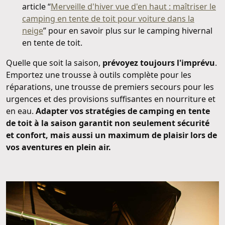
article “
Merveille d'hiver vue d'en haut : maîtriser le
camping en tente de toit pour voiture dans la
neige
” pour en savoir plus sur le camping hivernal
en tente de toit.
Quelle que soit la saison,
prévoyez toujours l'imprévu
.
Emportez une trousse à outils complète pour les
réparations, une trousse de premiers secours pour les
urgences et des provisions suffisantes en nourriture et
en eau.
Adapter vos stratégies de camping en tente
de toit à la saison garantit non seulement sécurité
et confort, mais aussi un maximum de plaisir lors de
vos aventures en plein air.