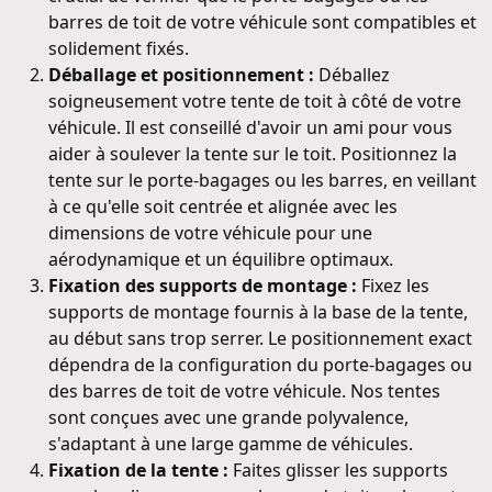
barres de toit de votre véhicule sont compatibles et
solidement fixés.
Déballage et positionnement :
Déballez
soigneusement votre tente de toit à côté de votre
véhicule. Il est conseillé d'avoir un ami pour vous
aider à soulever la tente sur le toit. Positionnez la
tente sur le porte-bagages ou les barres, en veillant
à ce qu'elle soit centrée et alignée avec les
dimensions de votre véhicule pour une
aérodynamique et un équilibre optimaux.
Fixation des supports de montage :
Fixez les
supports de montage fournis à la base de la tente,
au début sans trop serrer. Le positionnement exact
dépendra de la configuration du porte-bagages ou
des barres de toit de votre véhicule. Nos tentes
sont conçues avec une grande polyvalence,
s'adaptant à une large gamme de véhicules.
Fixation de la tente :
Faites glisser les supports