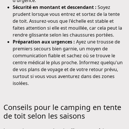
d'urgence.
Sécurité en montant et descendant :
Soyez
prudent lorsque vous entrez et sortez de la tente
de toit. Assurez-vous que l'échelle est stable et
faites attention si elle est mouillée, car cela peut la
rendre glissante selon les chaussures portées.
Préparation aux urgences :
Ayez une trousse de
premiers secours bien garnie, un moyen de
communication fiable et sachez où se trouve le
centre médical le plus proche. Informez quelqu'un
de vos plans de voyage et de votre retour prévu,
surtout si vous vous aventurez dans des zones
isolées.
Conseils pour le camping en tente
de toit selon les saisons