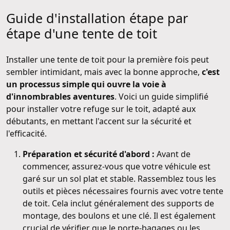
Guide d'installation étape par
étape d'une tente de toit
Installer une tente de toit pour la première fois peut
sembler intimidant, mais avec la bonne approche,
c'est
un processus simple qui ouvre la voie à
d'innombrables aventures
. Voici un guide simplifié
pour installer votre refuge sur le toit, adapté aux
débutants, en mettant l'accent sur la sécurité et
l'efficacité.
Préparation et sécurité d'abord :
Avant de
commencer, assurez-vous que votre véhicule est
garé sur un sol plat et stable. Rassemblez tous les
outils et pièces nécessaires fournis avec votre tente
de toit. Cela inclut généralement des supports de
montage, des boulons et une clé. Il est également
crucial de vérifier que le porte-bagages ou les