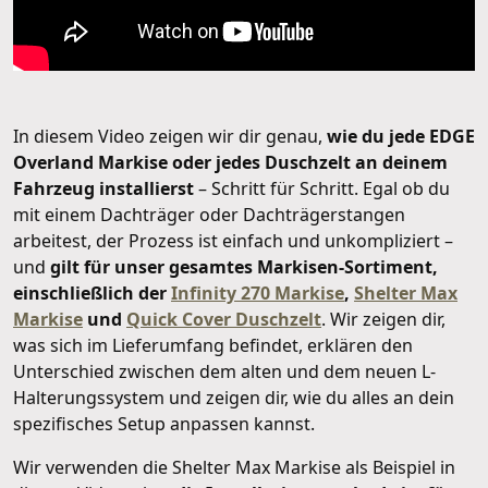
In diesem Video zeigen wir dir genau,
wie du jede EDGE
Overland Markise oder jedes Duschzelt an deinem
Fahrzeug installierst
– Schritt für Schritt. Egal ob du
mit einem Dachträger oder Dachträgerstangen
arbeitest, der Prozess ist einfach und unkompliziert –
und
gilt für unser gesamtes Markisen-Sortiment,
einschließlich der
Infinity 270 Markise
,
Shelter Max
Markise
und
Quick Cover Duschzelt
. Wir zeigen dir,
was sich im Lieferumfang befindet, erklären den
Unterschied zwischen dem alten und dem neuen L-
Halterungssystem und zeigen dir, wie du alles an dein
spezifisches Setup anpassen kannst.
Wir verwenden die Shelter Max Markise als Beispiel in