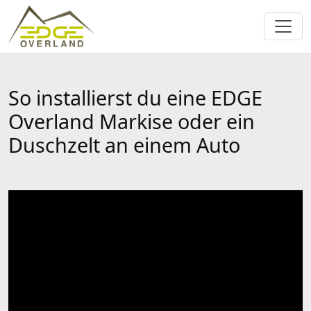
So installierst du eine EDGE
Overland Markise oder ein
Duschzelt an einem Auto