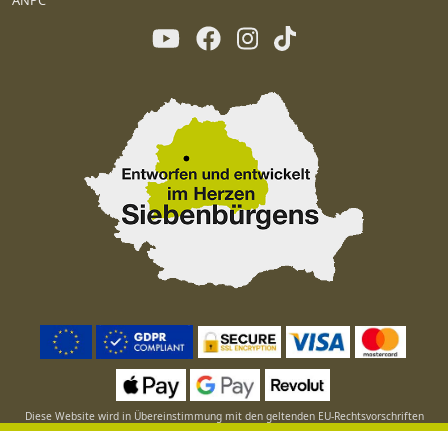
ANPC
Diese Website wird in Übereinstimmung mit den geltenden EU-Rechtsvorschriften
betrieben.