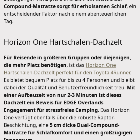
Compound-Matratze sorgt für erholsamen Schlaf
, ein
entscheidender Faktor nach einem abenteuerlichen
Tag.
Horizon One Hartschalen-Dachzelt
Für Reisende in größeren Gruppen oder diejenigen,
die mehr Platz benötigen
, ist das
Horizon One
Hartschalen-Dachzelt perfekt für den Toyota 4Runner
.
Es bietet bequem Platz für bis zu 4 Personen und bleibt
dabei der Qualität und Benutzerfreundlichkeit treu.
Mit
einer Aufbauzeit von nur 2-3 Minuten ist dieses
Dachzelt ein Beweis für EDGE Overlands
Engagement für stressfreies Camping
. Das Horizon
One verfügt ebenfalls über die robuste Raptor-
Beschichtung, eine
5 cm dicke Dual-Compound-
Matratze für Schlafkomfort und einen großzügigen