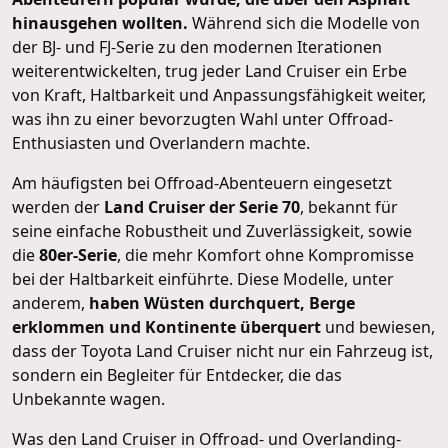
hinausgehen wollten.
Während sich die Modelle von
der BJ- und FJ-Serie zu den modernen Iterationen
weiterentwickelten, trug jeder Land Cruiser ein Erbe
von Kraft, Haltbarkeit und Anpassungsfähigkeit weiter,
was ihn zu einer bevorzugten Wahl unter Offroad-
Enthusiasten und Overlandern machte.
Am häufigsten bei Offroad-Abenteuern eingesetzt
werden der
Land Cruiser der Serie 70
, bekannt für
seine einfache Robustheit und Zuverlässigkeit, sowie
die
80er-Serie
, die mehr Komfort ohne Kompromisse
bei der Haltbarkeit einführte. Diese Modelle, unter
anderem,
haben Wüsten durchquert, Berge
erklommen und Kontinente überquert
und bewiesen,
dass der Toyota Land Cruiser nicht nur ein Fahrzeug ist,
sondern ein Begleiter für Entdecker, die das
Unbekannte wagen.
Was den Land Cruiser in Offroad- und Overlanding-