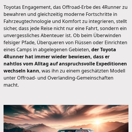
Toyotas Engagement, das Offroad-Erbe des 4Runner zu
bewahren und gleichzeitig moderne Fortschritte in
Fahrzeugtechnologie und Komfort zu integrieren, stellt
sicher, dass jede Reise nicht nur eine Fahrt, sondern ein
unvergessliches Abenteuer ist. Ob beim Überwinden
felsiger Pfade, Überqueren von Flüssen oder Einrichten
eines Camps in abgelegenen Gebieten,
der Toyota
4Runner hat immer wieder bewiesen, dass er
nahtlos vom Alltag auf anspruchsvolle Expeditionen
wechseln kann
, was ihn zu einem geschätzten Modell
unter Offroad- und Overlanding-Gemeinschaften
macht.