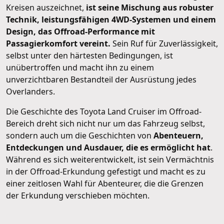
Kreisen auszeichnet,
ist seine Mischung aus robuster
Technik, leistungsfähigen 4WD-Systemen und einem
Design, das Offroad-Performance mit
Passagierkomfort vereint.
Sein Ruf für Zuverlässigkeit,
selbst unter den härtesten Bedingungen, ist
unübertroffen und macht ihn zu einem
unverzichtbaren Bestandteil der Ausrüstung jedes
Overlanders.
Die Geschichte des Toyota Land Cruiser im Offroad-
Bereich dreht sich nicht nur um das Fahrzeug selbst,
sondern auch um die Geschichten von
Abenteuern,
Entdeckungen und Ausdauer, die es ermöglicht hat
.
Während es sich weiterentwickelt, ist sein Vermächtnis
in der Offroad-Erkundung gefestigt und macht es zu
einer zeitlosen Wahl für Abenteurer, die die Grenzen
der Erkundung verschieben möchten.