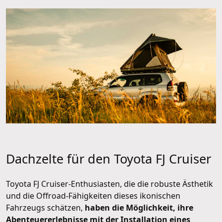
Dachzelte für den Toyota FJ Cruiser
Toyota FJ Cruiser-Enthusiasten, die die robuste Ästhetik
und die Offroad-Fähigkeiten dieses ikonischen
Fahrzeugs schätzen,
haben die Möglichkeit, ihre
Abenteuererlebnisse mit der Installation eines