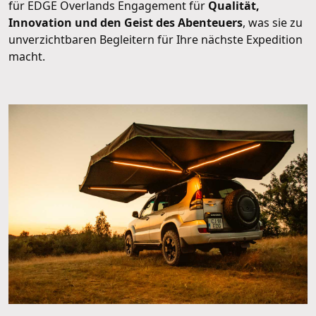
für EDGE Overlands Engagement für
Qualität,
Innovation und den Geist des Abenteuers
, was sie zu
unverzichtbaren Begleitern für Ihre nächste Expedition
macht.