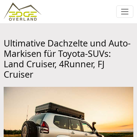
Ultimative Dachzelte und Auto-
Markisen für Toyota-SUVs:
Land Cruiser, 4Runner, FJ
Cruiser