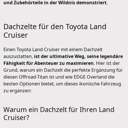
und Zubehörteile in der Wildnis demonstriert
.
Dachzelte für den Toyota Land
Cruiser
Einen Toyota Land Cruiser mit einem Dachzelt
auszustatten,
ist der ultimative Weg, seine legendäre
Fähigkeit für Abenteuer zu maximieren
. Hier ist der
Grund, warum ein Dachzelt die perfekte Ergänzung für
diesen Offroad-Titan ist und wie EDGE Overland die
besten Optionen bietet, um dieses ikonische Fahrzeug
zu ergänzen:
Warum ein Dachzelt für Ihren Land
Cruiser?