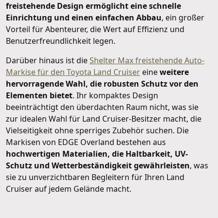
freistehende Design ermöglicht eine schnelle
Einrichtung und einen einfachen Abbau
, ein großer
Vorteil für Abenteurer, die Wert auf Effizienz und
Benutzerfreundlichkeit legen.
Darüber hinaus ist die
Shelter Max freistehende Auto-
Markise für den Toyota Land Cruiser
eine
weitere
hervorragende Wahl, die robusten Schutz vor den
Elementen bietet
. Ihr kompaktes Design
beeinträchtigt den überdachten Raum nicht, was sie
zur idealen Wahl für Land Cruiser-Besitzer macht, die
Vielseitigkeit ohne sperriges Zubehör suchen. Die
Markisen von EDGE Overland bestehen aus
hochwertigen Materialien, die Haltbarkeit, UV-
Schutz und Wetterbeständigkeit gewährleisten
, was
sie zu unverzichtbaren Begleitern für Ihren Land
Cruiser auf jedem Gelände macht.