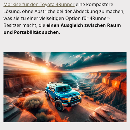
Markise für den Toyota 4Runner
eine kompaktere
Lösung, ohne Abstriche bei der Abdeckung zu machen,
was sie zu einer vielseitigen Option für 4Runner-
Besitzer macht, die
einen Ausgleich zwischen Raum
und Portabilität suchen
.