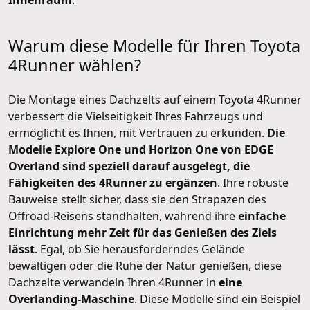
Innenraum
.
Warum diese Modelle für Ihren Toyota
4Runner wählen?
Die Montage eines Dachzelts auf einem Toyota 4Runner
verbessert die Vielseitigkeit Ihres Fahrzeugs und
ermöglicht es Ihnen, mit Vertrauen zu erkunden.
Die
Modelle Explore One und Horizon One von EDGE
Overland sind speziell darauf ausgelegt, die
Fähigkeiten des 4Runner zu ergänzen
. Ihre robuste
Bauweise stellt sicher, dass sie den Strapazen des
Offroad-Reisens standhalten, während ihre
einfache
Einrichtung mehr Zeit für das Genießen des Ziels
lässt
. Egal, ob Sie herausforderndes Gelände
bewältigen oder die Ruhe der Natur genießen, diese
Dachzelte verwandeln Ihren 4Runner in
eine
Overlanding-Maschine
. Diese Modelle sind ein Beispiel