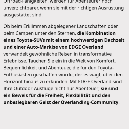
Offroad-Fähigkeiten, werden für Abenteurer noch
unverzichtbarer, wenn sie mit der richtigen Ausrüstung
ausgestattet sind.
Ob beim Erklimmen abgelegener Landschaften oder
beim Campen unter den Sternen,
die Kombination
eines Toyota-SUVs mit einem hochwertigen Dachzelt
und einer Auto-Markise von EDGE Overland
verwandelt gewöhnliche Reisen in transformative
Erlebnisse. Tauchen Sie ein in die Welt von Komfort,
Bequemlichkeit und Abenteuer, die für den Toyota-
Enthusiasten geschaffen wurde, der es wagt, über den
Horizont hinaus zu erkunden. Mit EDGE Overland sind
Ihre Outdoor-Ausflüge nicht nur Abenteuer;
sie sind
ein Beweis für die Freiheit, Flexibilität und den
unbesiegbaren Geist der Overlanding-Community
.