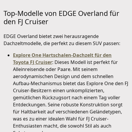
Top-Modelle von EDGE Overland für
den FJ Cruiser
EDGE Overland bietet zwei herausragende
Dachzeltmodelle, die perfekt zu diesem SUV passen:
Explore One Hartschalen-Dachzelt für den
Toyota FJ Cruiser
: Dieses Modell ist perfekt für
Alleinreisende oder Paare. Mit seinem
aerodynamischen Design und dem schnellen
Aufbau-Mechanismus bietet das Explore One den FJ
Cruiser-Besitzern einen unkomplizierten,
gemütlichen Rückzugsort nach einem Tag voller
Entdeckungen. Seine robuste Konstruktion sorgt
für Haltbarkeit auf verschiedenen Geländetypen,
was es zu einer idealen Wahl für FJ Cruiser-
Enthusiasten macht, die sowohl Stil als auch