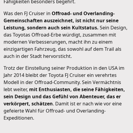
Fähigkeiten besonders begehrt.
Was den FJ Cruiser in
Offroad- und Overlanding-
Gemeinschaften auszeichnet, ist nicht nur seine
Leistung, sondern auch sein Kultstatus.
Sein Design,
das Toyotas Offroad-Erbe würdigt, zusammen mit
modernen Verbesserungen, macht ihn zu einem
einzigartigen Fahrzeug, das sowohl auf dem Trail als
auch in der Stadt hervorsticht.
Trotz der Einstellung seiner Produktion in den USA im
Jahr 2014 bleibt der Toyota FJ Cruiser ein verehrtes
Modell in der Offroad-Community. Sein Vermächtnis
lebt weiter,
mit Enthusiasten, die seine Fähigkeiten,
sein Design und das Gefühl von Abenteuer, das er
verkörpert, schätzen
. Damit ist er nach wie vor eine
gefeierte Wahl für Offroad- und Overlanding-
Expeditionen.