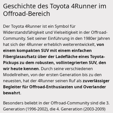
Geschichte des Toyota 4Runner im
Offroad-Bereich
Der Toyota 4Runner ist ein Symbol für
Widerstandsfähigkeit und Vielseitigkeit in der Offroad-
Community. Seit seiner Einführung in den 1980er Jahren
hat sich der 4Runner erheblich weiterentwickelt,
von
einem kompakten SUV mit einem einfachen
Fiberglasaufsatz über der Ladefläche eines Toyota-
Pickups zu dem robusten, vollintegrierten SUV, den
wir heute kennen
. Durch seine verschiedenen
Modellreihen, von der ersten Generation bis zu den
neuesten, hat der 4Runner seinen Ruf als
zuverlässiger
Begleiter für Offroad-Enthusiasten und Overlander
bewahrt
.
Besonders beliebt in der Offroad-Community sind die 3.
Generation (1996-2002), die 4. Generation (2003-2009)