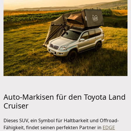
Auto-Markisen für den Toyota Land
Cruiser
Dieses SUV, ein Symbol für Haltbarkeit und Offroad-
Fähigkeit, findet seinen perfekten Partner in
EDGE