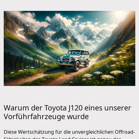
Warum der Toyota J120 eines unserer
Vorführfahrzeuge wurde
Diese Wertschätzung für die unvergleichlichen Offroad-