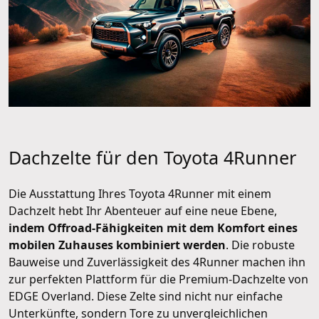
Dachzelte für den Toyota 4Runner
Die Ausstattung Ihres Toyota 4Runner mit einem
Dachzelt hebt Ihr Abenteuer auf eine neue Ebene,
indem Offroad-Fähigkeiten mit dem Komfort eines
mobilen Zuhauses kombiniert werden
. Die robuste
Bauweise und Zuverlässigkeit des 4Runner machen ihn
zur perfekten Plattform für die Premium-Dachzelte von
EDGE Overland. Diese Zelte sind nicht nur einfache
Unterkünfte, sondern Tore zu unvergleichlichen