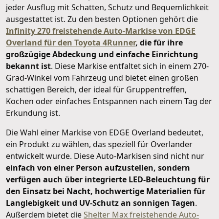
jeder Ausflug mit Schatten, Schutz und Bequemlichkeit
ausgestattet ist. Zu den besten Optionen gehört die
Infinity 270 freistehende Auto-Markise von EDGE
Overland für den Toyota 4Runner
, die für ihre
großzügige Abdeckung und einfache Einrichtung
bekannt ist
. Diese Markise entfaltet sich in einem 270-
Grad-Winkel vom Fahrzeug und bietet einen großen
schattigen Bereich, der ideal für Gruppentreffen,
Kochen oder einfaches Entspannen nach einem Tag der
Erkundung ist.
Die Wahl einer Markise von EDGE Overland bedeutet,
ein Produkt zu wählen, das speziell für Overlander
entwickelt wurde. Diese Auto-Markisen sind nicht nur
einfach von einer Person aufzustellen, sondern
verfügen auch über integrierte LED-Beleuchtung für
den Einsatz bei Nacht, hochwertige Materialien für
Langlebigkeit und UV-Schutz an sonnigen Tagen
.
Außerdem bietet die
Shelter Max freistehende Auto-