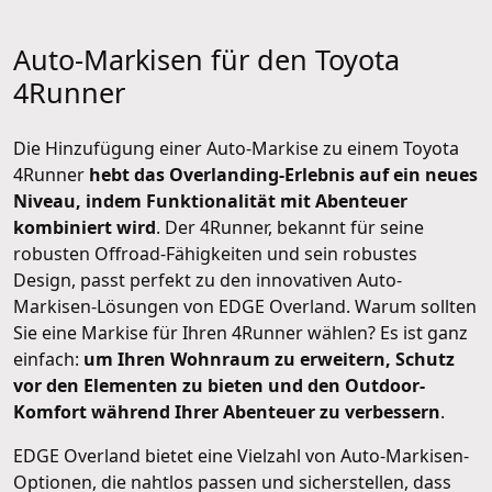
Auto-Markisen für den Toyota
4Runner
Die Hinzufügung einer Auto-Markise zu einem Toyota
4Runner
hebt das Overlanding-Erlebnis auf ein neues
Niveau, indem Funktionalität mit Abenteuer
kombiniert wird
. Der 4Runner, bekannt für seine
robusten Offroad-Fähigkeiten und sein robustes
Design, passt perfekt zu den innovativen Auto-
Markisen-Lösungen von EDGE Overland. Warum sollten
Sie eine Markise für Ihren 4Runner wählen? Es ist ganz
einfach:
um Ihren Wohnraum zu erweitern, Schutz
vor den Elementen zu bieten und den Outdoor-
Komfort während Ihrer Abenteuer zu verbessern
.
EDGE Overland bietet eine Vielzahl von Auto-Markisen-
Optionen, die nahtlos passen und sicherstellen, dass