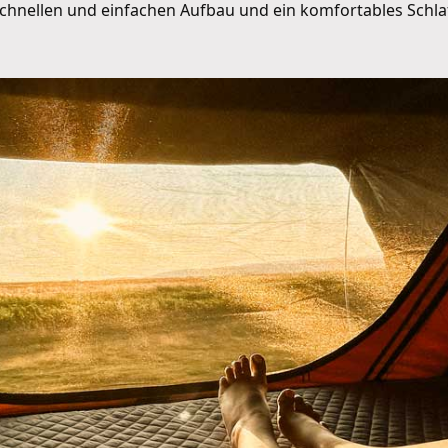
 schnellen und einfachen Aufbau und ein komfortables Schla