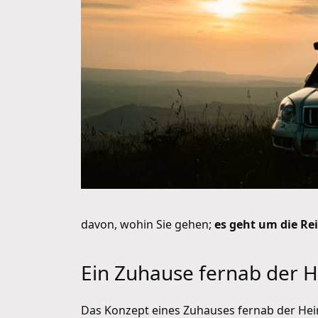
davon, wohin Sie gehen;
es geht um die Re
Ein Zuhause fernab der 
Das Konzept eines Zuhauses fernab der Hei