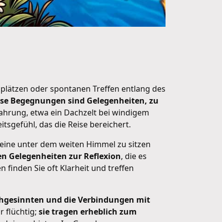
plätzen oder spontanen Treffen entlang des
se Begegnungen sind Gelegenheiten, zu
hrung, etwa ein Dachzelt bei windigem
sgefühl, das die Reise bereichert.
alleine unter dem weiten Himmel zu sitzen
n Gelegenheiten zur Reflexion
, die es
finden Sie oft Klarheit und treffen
chgesinnten und die Verbindungen mit
r flüchtig;
sie tragen erheblich zum