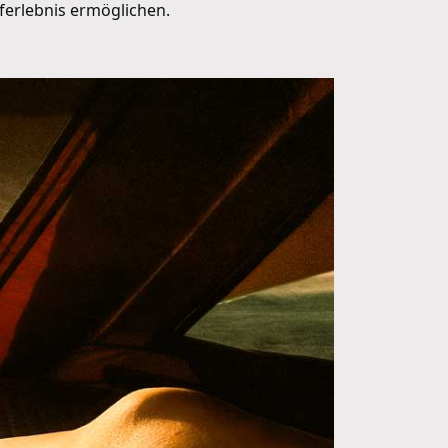
ferlebnis ermöglichen.