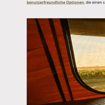
benutzerfreundliche Optionen
, die einen