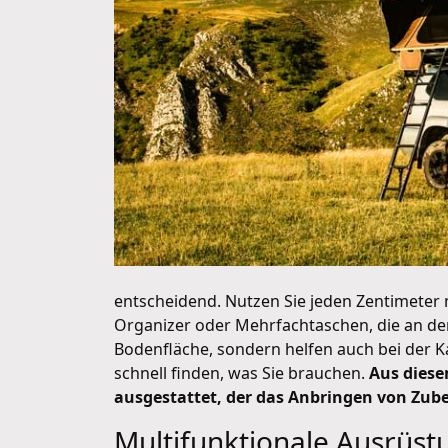
entscheidend. Nutzen Sie jeden Zentimeter 
Organizer oder Mehrfachtaschen, die an den
Bodenfläche, sondern helfen auch bei der 
schnell finden, was Sie brauchen.
Aus diese
ausgestattet, der das Anbringen von Zubeh
Multifunktionale Ausrüst