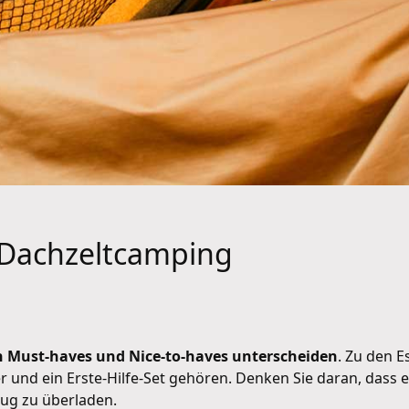
r Dachzeltcamping
 Must-haves und Nice-to-haves unterscheiden
. Zu den E
r und ein Erste-Hilfe-Set gehören. Denken Sie daran, dass 
ug zu überladen.