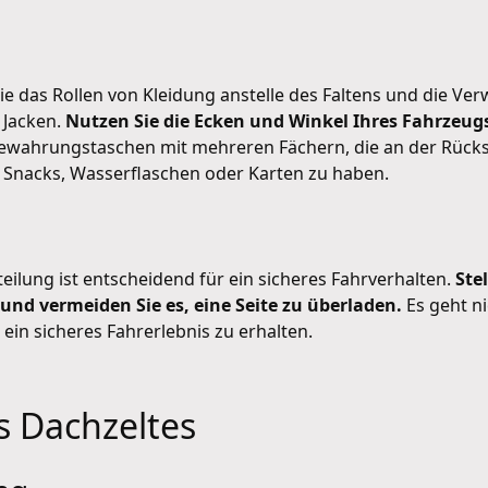
ie das Rollen von Kleidung anstelle des Faltens und die 
 Jacken.
Nutzen Sie die Ecken und Winkel Ihres Fahrzeug
wahrungstaschen mit mehreren Fächern, die an der Rücks
 Snacks, Wasserflaschen oder Karten zu haben.
ilung ist entscheidend für ein sicheres Fahrverhalten.
Ste
t und vermeiden Sie es, eine Seite zu überladen.
Es geht n
in sicheres Fahrerlebnis zu erhalten.
 Dachzeltes