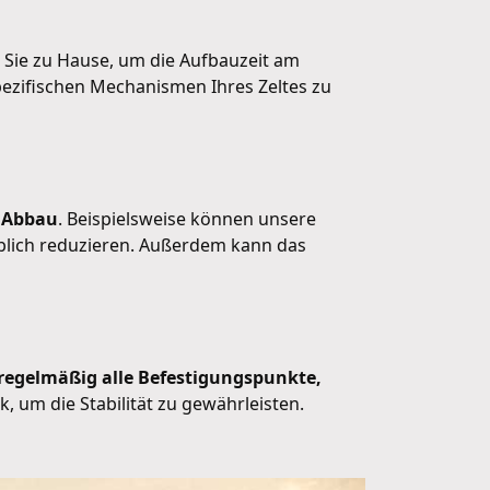
n Sie zu Hause, um die Aufbauzeit am
 spezifischen Mechanismen Ihres Zeltes zu
d Abbau
. Beispielsweise können unsere
eblich reduzieren. Außerdem kann das
regelmäßig alle Befestigungspunkte,
 um die Stabilität zu gewährleisten.