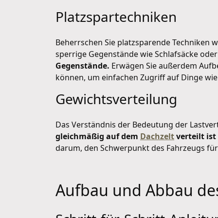
Platzspartechniken
Beherrschen Sie platzsparende Techniken w
sperrige Gegenstände wie Schlafsäcke oder
Gegenstände.
Erwägen Sie außerdem Aufbe
können, um einfachen Zugriff auf Dinge wie
Gewichtsverteilung
Das Verständnis der Bedeutung der Lastverte
gleichmäßig auf dem
Dachzelt
verteilt is
darum, den Schwerpunkt des Fahrzeugs für e
Aufbau und Abbau des