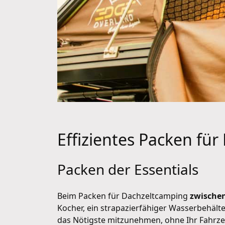
Effizientes Packen fü
Packen der Essentials
Beim Packen für Dachzeltcamping
zwischen
Kocher, ein strapazierfähiger Wasserbehälte
das Nötigste mitzunehmen, ohne Ihr Fahrze