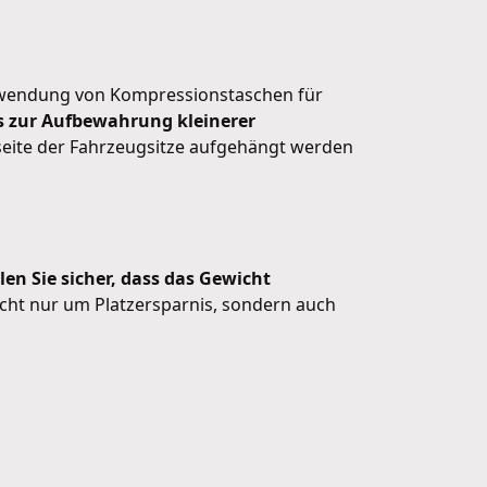
Verwendung von Kompressionstaschen für
s zur Aufbewahrung kleinerer
eite der Fahrzeugsitze aufgehängt werden
llen Sie sicher, dass das Gewicht
icht nur um Platzersparnis, sondern auch