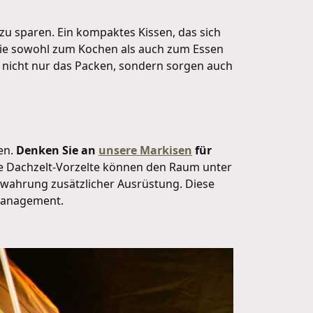
zu sparen. Ein kompaktes Kissen, das sich
, die sowohl zum Kochen als auch zum Essen
 nicht nur das Packen, sondern sorgen auch
nen.
Denken Sie an
unsere Markisen
für
 Dachzelt-Vorzelte können den Raum unter
ewahrung zusätzlicher Ausrüstung. Diese
zmanagement.