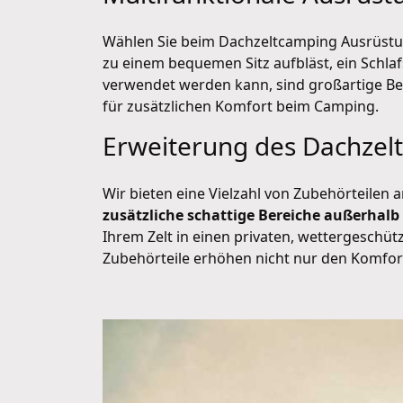
Wählen Sie beim Dachzeltcamping Ausrüstung
zu einem bequemen Sitz aufbläst, ein Schlaf
verwendet werden kann, sind großartige Be
für zusätzlichen Komfort beim Camping.
Erweiterung des Dachzelt
Wir bieten eine Vielzahl von Zubehörteilen a
zusätzliche schattige Bereiche außerhalb
Ihrem Zelt in einen privaten, wettergesch
Zubehörteile erhöhen nicht nur den Komfor