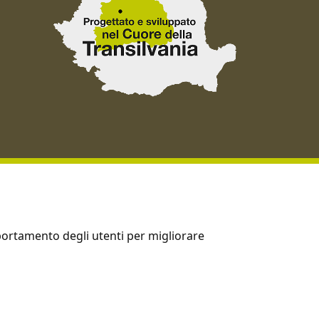
mportamento degli utenti per migliorare