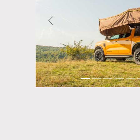
Precedente