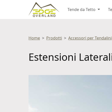
Tende da Tetto
Te
Home
Prodotti
Accessori per Tendalini
Estensioni Laterali