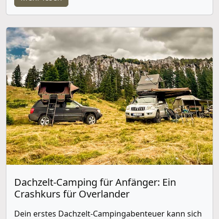
Dachzelt-Camping für Anfänger: Ein
Crashkurs für Overlander
Dein erstes Dachzelt-Campingabenteuer kann sich