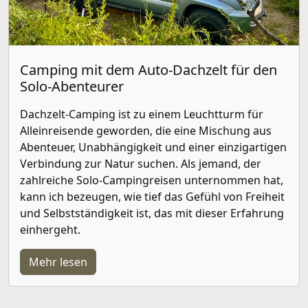
Camping mit dem Auto-Dachzelt für den
Solo-Abenteurer
Dachzelt-Camping ist zu einem Leuchtturm für
Alleinreisende geworden, die eine Mischung aus
Abenteuer, Unabhängigkeit und einer einzigartigen
Verbindung zur Natur suchen. Als jemand, der
zahlreiche Solo-Campingreisen unternommen hat,
kann ich bezeugen, wie tief das Gefühl von Freiheit
und Selbstständigkeit ist, das mit dieser Erfahrung
einhergeht.
Mehr lesen