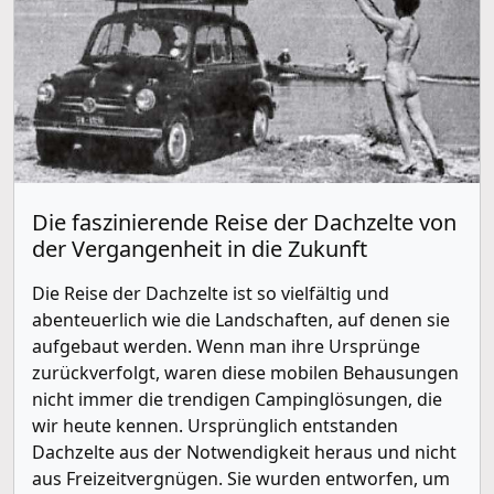
Die faszinierende Reise der Dachzelte von
der Vergangenheit in die Zukunft
Die Reise der Dachzelte ist so vielfältig und
abenteuerlich wie die Landschaften, auf denen sie
aufgebaut werden. Wenn man ihre Ursprünge
zurückverfolgt, waren diese mobilen Behausungen
nicht immer die trendigen Campinglösungen, die
wir heute kennen. Ursprünglich entstanden
Dachzelte aus der Notwendigkeit heraus und nicht
aus Freizeitvergnügen. Sie wurden entworfen, um