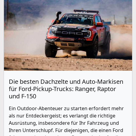
Die besten Dachzelte und Auto-Markisen
für Ford-Pickup-Trucks: Ranger, Raptor
und F-150
Ein Outdoor-Abenteuer zu starten erfordert mehr
als nur Entdeckergeist; es verlangt die richtige
Ausrüstung, insbesondere für Ihr Fahrzeug und
Ihren Unterschlupf. Für diejenigen, die einen Ford