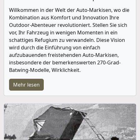
Willkommen in der Welt der Auto-Markisen, wo die
Kombination aus Komfort und Innovation Ihre
Outdoor-Abenteuer revolutioniert. Stellen Sie sich
vor, Ihr Fahrzeug in wenigen Momenten in ein
schattiges Refugium zu verwandeln. Diese Vision
wird durch die Einführung von einfach
aufzubauenden freistehenden Auto-Markisen,
insbesondere der bemerkenswerten 270-Grad-
Batwing-Modelle, Wirklichkeit.
Mehr lesen