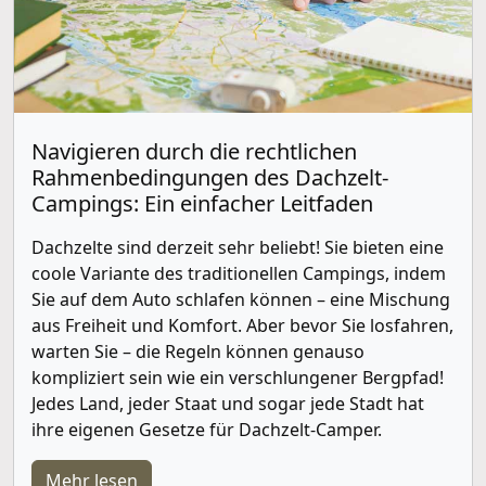
Navigieren durch die rechtlichen
Rahmenbedingungen des Dachzelt-
Campings: Ein einfacher Leitfaden
Dachzelte sind derzeit sehr beliebt! Sie bieten eine
coole Variante des traditionellen Campings, indem
Sie auf dem Auto schlafen können – eine Mischung
aus Freiheit und Komfort. Aber bevor Sie losfahren,
warten Sie – die Regeln können genauso
kompliziert sein wie ein verschlungener Bergpfad!
Jedes Land, jeder Staat und sogar jede Stadt hat
ihre eigenen Gesetze für Dachzelt-Camper.
Mehr lesen