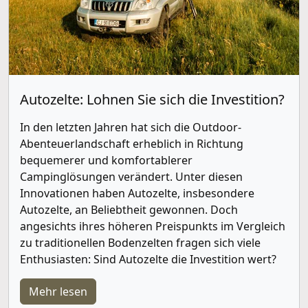
Autozelte: Lohnen Sie sich die Investition?
In den letzten Jahren hat sich die Outdoor-
Abenteuerlandschaft erheblich in Richtung
bequemerer und komfortablerer
Campinglösungen verändert. Unter diesen
Innovationen haben Autozelte, insbesondere
Autozelte, an Beliebtheit gewonnen. Doch
angesichts ihres höheren Preispunkts im Vergleich
zu traditionellen Bodenzelten fragen sich viele
Enthusiasten: Sind Autozelte die Investition wert?
Mehr lesen