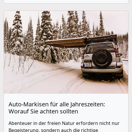
Auto-Markisen für alle Jahreszeiten:
Worauf Sie achten sollten
Abenteuer in der freien Natur erfordern nicht nur
Begeisterung, sondern auch die richtige