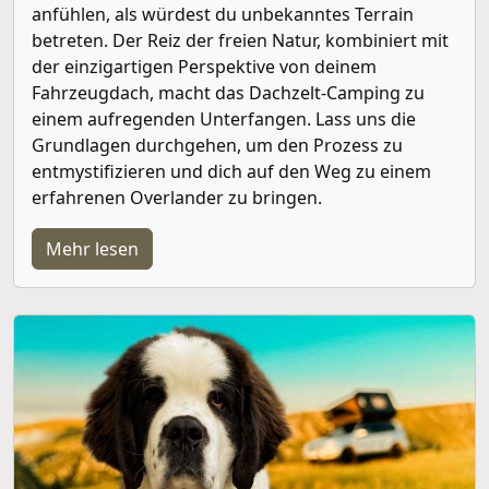
anfühlen, als würdest du unbekanntes Terrain
betreten. Der Reiz der freien Natur, kombiniert mit
der einzigartigen Perspektive von deinem
Fahrzeugdach, macht das Dachzelt-Camping zu
einem aufregenden Unterfangen. Lass uns die
Grundlagen durchgehen, um den Prozess zu
entmystifizieren und dich auf den Weg zu einem
erfahrenen Overlander zu bringen.
Mehr lesen