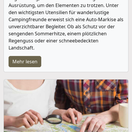
Ausrüstung, um den Elementen zu trotzen. Unter
den wichtigsten Utensilien für wanderlustige
Campingfreunde erweist sich eine Auto-Markise als
unverzichtbarer Begleiter. Ob als Schutz vor der
sengenden Sommerhitze, einem plötzlichen
Regenguss oder einer schneebedeckten
Landschaft.
Mehr lesen