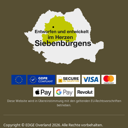
Diese Website wird in Übereinstimmung mit den geltenden EU-Rechtsvorschriften
betrieben.
Copyright © EDGE Overland 2026. Alle Rechte vorbehalten.