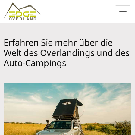
Erfahren Sie mehr über die
Welt des Overlandings und des
Auto-Campings