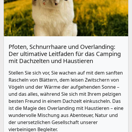
Pfoten, Schnurrhaare und Overlanding:
Der ultimative Leitfaden für das Camping
mit Dachzelten und Haustieren
Stellen Sie sich vor, Sie wachen auf mit dem sanften
Rascheln von Blättern, dem leisen Zwitschern von
Vögeln und der Wärme der aufgehenden Sonne –
und das alles, während Sie sich mit Ihrem pelzigen
besten Freund in einem Dachzelt einkuscheln. Das
ist die Magie des Overlanding mit Haustieren – eine
wundervolle Mischung aus Abenteuer, Natur und
der unersetzlichen Gesellschaft unserer
vierbeinigen Begleiter.