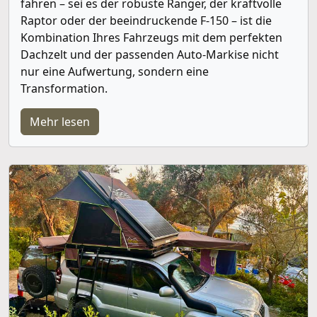
fahren – sei es der robuste Ranger, der kraftvolle
Raptor oder der beeindruckende F-150 – ist die
Kombination Ihres Fahrzeugs mit dem perfekten
Dachzelt und der passenden Auto-Markise nicht
nur eine Aufwertung, sondern eine
Transformation.
Mehr lesen