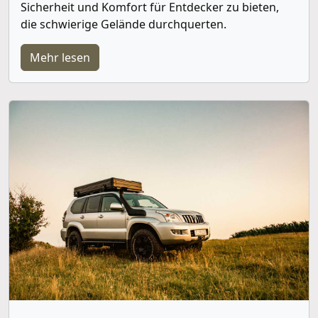
Sicherheit und Komfort für Entdecker zu bieten,
die schwierige Gelände durchquerten.
Mehr lesen