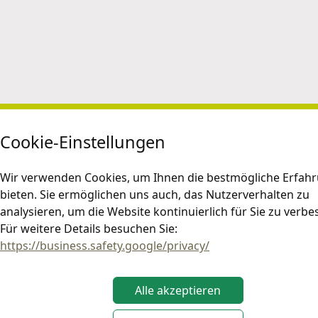
Cookie-Einstellungen
Wir verwenden Cookies, um Ihnen die bestmögliche Erfah
bieten. Sie ermöglichen uns auch, das Nutzerverhalten zu
analysieren, um die Website kontinuierlich für Sie zu verbe
Für weitere Details besuchen Sie:
https://business.safety.google/privacy/
Alle akzeptieren