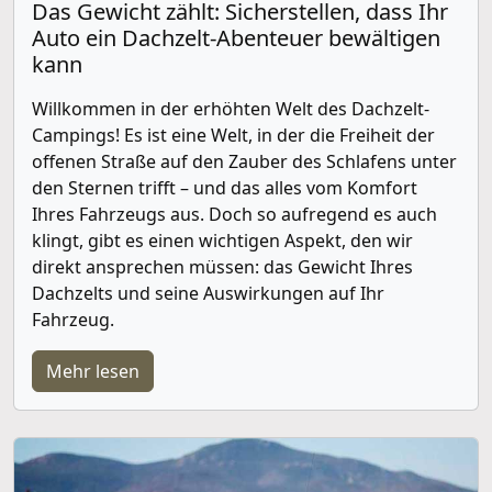
Das Gewicht zählt: Sicherstellen, dass Ihr
Auto ein Dachzelt-Abenteuer bewältigen
kann
Willkommen in der erhöhten Welt des Dachzelt-
Campings! Es ist eine Welt, in der die Freiheit der
offenen Straße auf den Zauber des Schlafens unter
den Sternen trifft – und das alles vom Komfort
Ihres Fahrzeugs aus. Doch so aufregend es auch
klingt, gibt es einen wichtigen Aspekt, den wir
direkt ansprechen müssen: das Gewicht Ihres
Dachzelts und seine Auswirkungen auf Ihr
Fahrzeug.
Mehr lesen