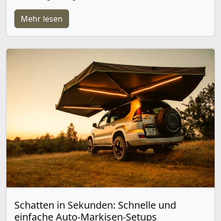
Mehr lesen
Schatten in Sekunden: Schnelle und
einfache Auto-Markisen-Setups